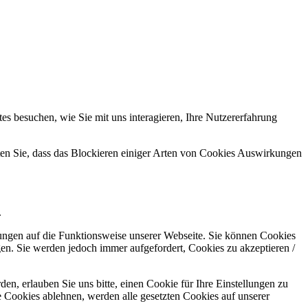
s besuchen, wie Sie mit uns interagieren, Ihre Nutzererfahrung
hten Sie, dass das Blockieren einiger Arten von Cookies Auswirkungen
.
kungen auf die Funktionsweise unserer Webseite. Sie können Cookies
gen. Sie werden jedoch immer aufgefordert, Cookies zu akzeptieren /
n, erlauben Sie uns bitte, einen Cookie für Ihre Einstellungen zu
 Cookies ablehnen, werden alle gesetzten Cookies auf unserer