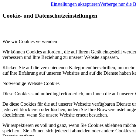
Einstellungen akzeptieren
Verberge nur die 
Cookie- und Datenschutzeinstellungen
Wie wir Cookies verwenden
Wir können Cookies anfordern, die auf Ihrem Gerät eingestellt werde
verbessern und Ihre Beziehung zu unserer Website anpassen.
Klicken Sie auf die verschiedenen Kategorienüberschriften, um mehr 
auf Ihre Erfahrung auf unseren Websites und auf die Dienste haben k
Notwendige Website Cookies
Diese Cookies sind unbedingt erforderlich, um Ihnen die auf unserer
Da diese Cookies für die auf unserer Webseite verfügbaren Dienste 
jederzeit blockieren oder löschen, indem Sie Ihre Browsereinstellung
abzulehnen, wenn Sie unsere Website erneut besuchen.
Wir respektieren es voll und ganz, wenn Sie Cookies ablehnen möchte
speichern. Sie können sich jederzeit abmelden oder andere Cookies z