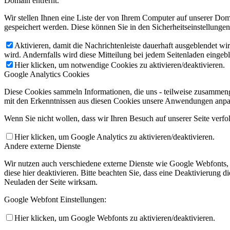
Domain entfernt.
Wir stellen Ihnen eine Liste der von Ihrem Computer auf unserer D
gespeichert werden. Diese können Sie in den Sicherheitseinstellunge
Aktivieren, damit die Nachrichtenleiste dauerhaft ausgeblendet w
wird. Andernfalls wird diese Mitteilung bei jedem Seitenladen eingeb
Hier klicken, um notwendige Cookies zu aktivieren/deaktivieren.
Google Analytics Cookies
Diese Cookies sammeln Informationen, die uns - teilweise zusammeng
mit den Erkenntnissen aus diesen Cookies unsere Anwendungen anpas
Wenn Sie nicht wollen, dass wir Ihren Besuch auf unserer Seite verfo
Hier klicken, um Google Analytics zu aktivieren/deaktivieren.
Andere externe Dienste
Wir nutzen auch verschiedene externe Dienste wie Google Webfonts,
diese hier deaktivieren. Bitte beachten Sie, dass eine Deaktivierung
Neuladen der Seite wirksam.
Google Webfont Einstellungen:
Hier klicken, um Google Webfonts zu aktivieren/deaktivieren.