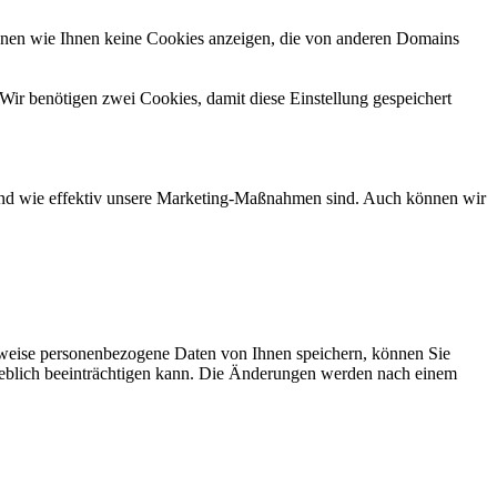
önnen wie Ihnen keine Cookies anzeigen, die von anderen Domains
Wir benötigen zwei Cookies, damit diese Einstellung gespeichert
d und wie effektiv unsere Marketing-Maßnahmen sind. Auch können wir
rweise personenbezogene Daten von Ihnen speichern, können Sie
erheblich beeinträchtigen kann. Die Änderungen werden nach einem