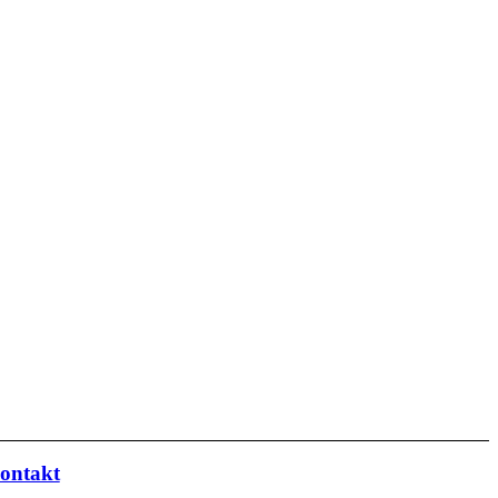
ontakt