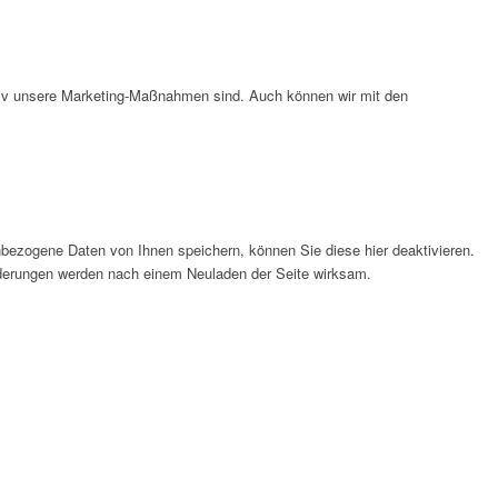
ktiv unsere Marketing-Maßnahmen sind. Auch können wir mit den
bezogene Daten von Ihnen speichern, können Sie diese hier deaktivieren.
Änderungen werden nach einem Neuladen der Seite wirksam.