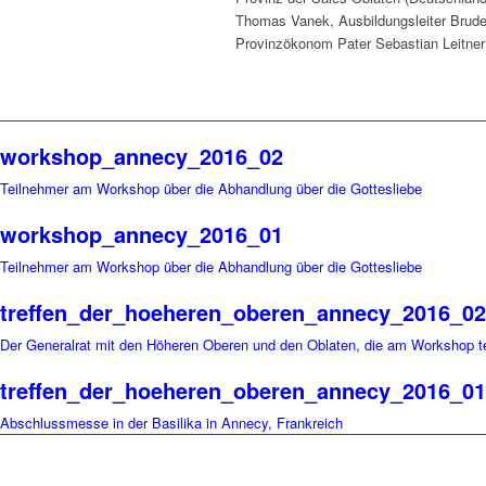
Thomas Vanek, Ausbildungsleiter Brude
Provinzökonom Pater Sebastian Leitner 
workshop_annecy_2016_02
Teilnehmer am Workshop über die Abhandlung über die Gottesliebe
workshop_annecy_2016_01
Teilnehmer am Workshop über die Abhandlung über die Gottesliebe
treffen_der_hoeheren_oberen_annecy_2016_02
Der Generalrat mit den Höheren Oberen und den Oblaten, die am Workshop t
treffen_der_hoeheren_oberen_annecy_2016_01
Abschlussmesse in der Basilika in Annecy, Frankreich