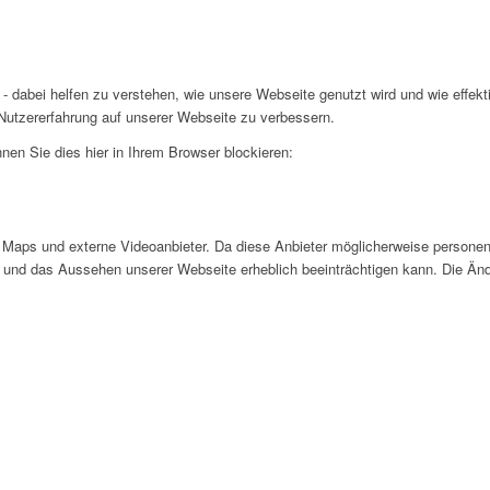
- dabei helfen zu verstehen, wie unsere Webseite genutzt wird und wie effe
utzererfahrung auf unserer Webseite zu verbessern.
nen Sie dies hier in Ihrem Browser blockieren:
Maps und externe Videoanbieter. Da diese Anbieter möglicherweise personen
tät und das Aussehen unserer Webseite erheblich beeinträchtigen kann. Die 