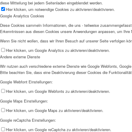
diese Mitteilung bei jedem Seitenladen eingeblendet werden.
Hier klicken, um notwendige Cookies zu aktivieren/deaktivieren.
Google Analytics Cookies
Diese Cookies sammeln Informationen, die uns - teilweise zusammengefasst 
Erkenntnissen aus diesen Cookies unsere Anwendungen anpassen, um Ihre N
Wenn Sie nicht wollen, dass wir Ihren Besuch auf unserer Seite verfolgen kön
Hier klicken, um Google Analytics zu aktivieren/deaktivieren.
Andere externe Dienste
Wir nutzen auch verschiedene externe Dienste wie Google Webfonts, Google 
Bitte beachten Sie, dass eine Deaktivierung dieser Cookies die Funktionali
Google Webfont Einstellungen:
Hier klicken, um Google Webfonts zu aktivieren/deaktivieren.
Google Maps Einstellungen:
Hier klicken, um Google Maps zu aktivieren/deaktivieren.
Google reCaptcha Einstellungen:
Hier klicken, um Google reCaptcha zu aktivieren/deaktivieren.