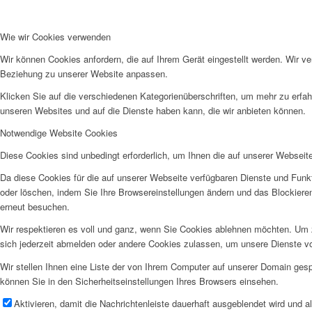
Wie wir Cookies verwenden
Wir können Cookies anfordern, die auf Ihrem Gerät eingestellt werden. Wir v
Beziehung zu unserer Website anpassen.
Klicken Sie auf die verschiedenen Kategorienüberschriften, um mehr zu erfah
unseren Websites und auf die Dienste haben kann, die wir anbieten können.
Notwendige Website Cookies
Diese Cookies sind unbedingt erforderlich, um Ihnen die auf unserer Webseit
Da diese Cookies für die auf unserer Webseite verfügbaren Dienste und Funkt
oder löschen, indem Sie Ihre Browsereinstellungen ändern und das Blockiere
erneut besuchen.
Wir respektieren es voll und ganz, wenn Sie Cookies ablehnen möchten. Um z
sich jederzeit abmelden oder andere Cookies zulassen, um unsere Dienste v
Wir stellen Ihnen eine Liste der von Ihrem Computer auf unserer Domain ge
können Sie in den Sicherheitseinstellungen Ihres Browsers einsehen.
Aktivieren, damit die Nachrichtenleiste dauerhaft ausgeblendet wird und 