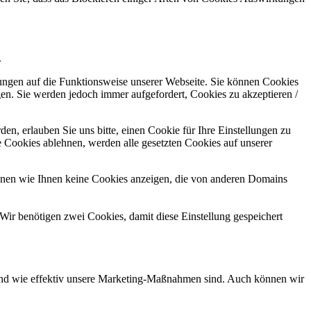
.
kungen auf die Funktionsweise unserer Webseite. Sie können Cookies
gen. Sie werden jedoch immer aufgefordert, Cookies zu akzeptieren /
n, erlauben Sie uns bitte, einen Cookie für Ihre Einstellungen zu
 Cookies ablehnen, werden alle gesetzten Cookies auf unserer
önnen wie Ihnen keine Cookies anzeigen, die von anderen Domains
Wir benötigen zwei Cookies, damit diese Einstellung gespeichert
d und wie effektiv unsere Marketing-Maßnahmen sind. Auch können wir