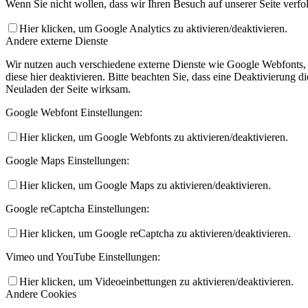
Wenn Sie nicht wollen, dass wir Ihren Besuch auf unserer Seite verfo
Hier klicken, um Google Analytics zu aktivieren/deaktivieren.
Andere externe Dienste
Wir nutzen auch verschiedene externe Dienste wie Google Webfonts,
diese hier deaktivieren. Bitte beachten Sie, dass eine Deaktivierung
Neuladen der Seite wirksam.
Google Webfont Einstellungen:
Hier klicken, um Google Webfonts zu aktivieren/deaktivieren.
Google Maps Einstellungen:
Hier klicken, um Google Maps zu aktivieren/deaktivieren.
Google reCaptcha Einstellungen:
Hier klicken, um Google reCaptcha zu aktivieren/deaktivieren.
Vimeo und YouTube Einstellungen:
Hier klicken, um Videoeinbettungen zu aktivieren/deaktivieren.
Andere Cookies