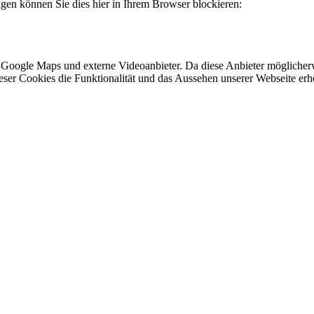
lgen können Sie dies hier in Ihrem Browser blockieren:
 Google Maps und externe Videoanbieter. Da diese Anbieter mögliche
 dieser Cookies die Funktionalität und das Aussehen unserer Webseite 