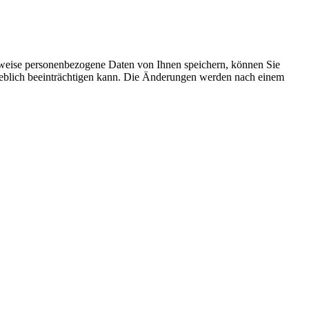
rweise personenbezogene Daten von Ihnen speichern, können Sie
erheblich beeinträchtigen kann. Die Änderungen werden nach einem