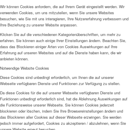
Wir können Cookies anfordern, die auf Ihrem Gerät eingestellt werden. Wir
verwenden Cookies, um uns mitzuteilen, wenn Sie unsere Websites
besuchen, wie Sie mit uns interagieren, Ihre Nutzererfahrung verbessern und
Ihre Beziehung zu unserer Website anpassen.
Klicken Sie auf die verschiedenen Kategorienüberschriften, um mehr zu
erfahren. Sie können auch einige Ihrer Einstellungen ändern. Beachten Sie,
dass das Blockieren einiger Arten von Cookies Auswirkungen auf Ihre
Erfahrung auf unseren Websites und auf die Dienste haben kann, die wir
anbieten können.
Notwendige Website Cookies
Diese Cookies sind unbedingt erforderlich, um Ihnen die auf unserer
Webseite verfügbaren Dienste und Funktionen zur Verfügung zu stellen.
Da diese Cookies für die auf unserer Webseite verfügbaren Dienste und
Funktionen unbedingt erforderlich sind, hat die Ablehnung Auswirkungen auf
die Funktionsweise unserer Webseite. Sie können Cookies jederzeit
blockieren oder löschen, indem Sie Ihre Browsereinstellungen ändern und
das Blockieren aller Cookies auf dieser Webseite erzwingen. Sie werden
jedoch immer aufgefordert, Cookies zu akzeptieren / abzulehnen, wenn Sie
unsere Website erneut besuchen.