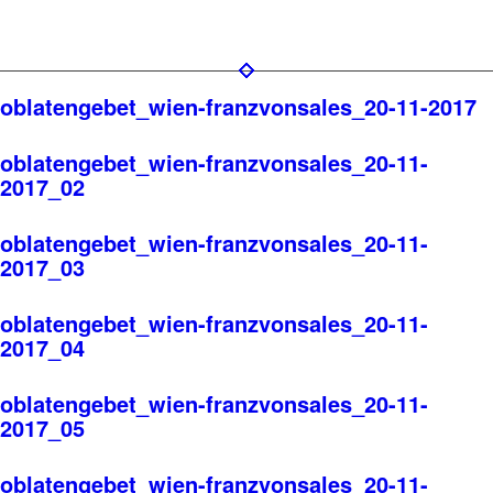
oblatengebet_wien-franzvonsales_20-11-2017
oblatengebet_wien-franzvonsales_20-11-
2017_02
oblatengebet_wien-franzvonsales_20-11-
2017_03
oblatengebet_wien-franzvonsales_20-11-
2017_04
oblatengebet_wien-franzvonsales_20-11-
2017_05
oblatengebet_wien-franzvonsales_20-11-