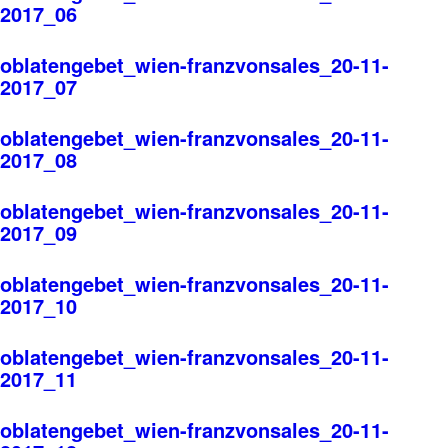
2017_06
oblatengebet_wien-franzvonsales_20-11-
2017_07
oblatengebet_wien-franzvonsales_20-11-
2017_08
oblatengebet_wien-franzvonsales_20-11-
2017_09
oblatengebet_wien-franzvonsales_20-11-
2017_10
oblatengebet_wien-franzvonsales_20-11-
2017_11
oblatengebet_wien-franzvonsales_20-11-