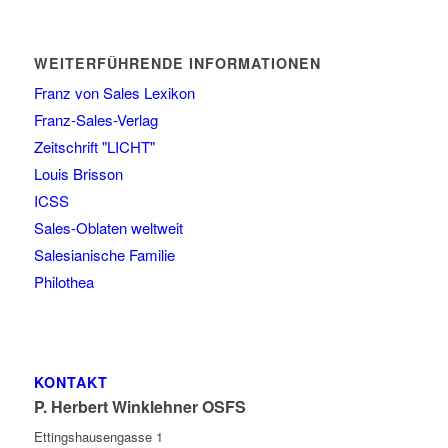
WEITERFÜHRENDE INFORMATIONEN
Franz von Sales Lexikon
Franz-Sales-Verlag
Zeitschrift "LICHT"
Louis Brisson
ICSS
Sales-Oblaten weltweit
Salesianische Familie
Philothea
KONTAKT
P. Herbert Winklehner OSFS
Ettingshausengasse 1