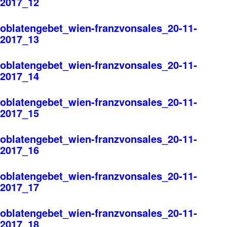
2017_12
oblatengebet_wien-franzvonsales_20-11-
2017_13
oblatengebet_wien-franzvonsales_20-11-
2017_14
oblatengebet_wien-franzvonsales_20-11-
2017_15
oblatengebet_wien-franzvonsales_20-11-
2017_16
oblatengebet_wien-franzvonsales_20-11-
2017_17
oblatengebet_wien-franzvonsales_20-11-
2017_18