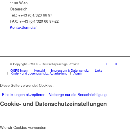
1190 Wien
Österreich
Tel.: ++43 (0)1/320 66 97
FAX: ++43 (0)1/320 66 97-22
Kontaktformular
© Copyright - OSFS – Deutschsprachige Provinz
OSFS Intern
Kontakt
Impressum & Datenschutz
Links
Kinder- und Jugendschutz, Aufarbeitung
Admin
Diese Seite verwendet Cookies.
Einstellungen akzeptieren
Verberge nur die Benachrichtigung
Cookie- und Datenschutzeinstellungen
Wie wir Cookies verwenden