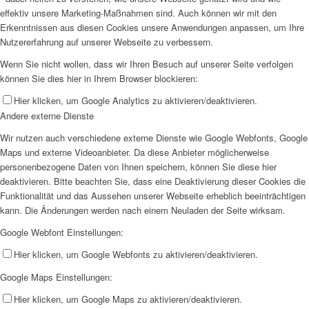
effektiv unsere Marketing-Maßnahmen sind. Auch können wir mit den
Erkenntnissen aus diesen Cookies unsere Anwendungen anpassen, um Ihre
Nutzererfahrung auf unserer Webseite zu verbessern.
Wenn Sie nicht wollen, dass wir Ihren Besuch auf unserer Seite verfolgen
können Sie dies hier in Ihrem Browser blockieren:
Hier klicken, um Google Analytics zu aktivieren/deaktivieren.
Andere externe Dienste
Wir nutzen auch verschiedene externe Dienste wie Google Webfonts, Google
Maps und externe Videoanbieter. Da diese Anbieter möglicherweise
personenbezogene Daten von Ihnen speichern, können Sie diese hier
deaktivieren. Bitte beachten Sie, dass eine Deaktivierung dieser Cookies die
Funktionalität und das Aussehen unserer Webseite erheblich beeinträchtigen
kann. Die Änderungen werden nach einem Neuladen der Seite wirksam.
Google Webfont Einstellungen:
Hier klicken, um Google Webfonts zu aktivieren/deaktivieren.
Google Maps Einstellungen:
Hier klicken, um Google Maps zu aktivieren/deaktivieren.