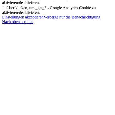
aktivieren/deaktivieren.
Hier klicken, um _gat_* - Google Analytics Cookie zu
aktivieren/deaktivieren.
Einstellungen akzeptieren
Verberge nur die Benachrichtigung
Nach oben scrollen