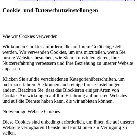
Cookie- und Datenschutzeinstellungen
Wie wir Cookies verwenden
Wir können Cookies anfordern, die auf Ihrem Gerät eingestellt
werden. Wir verwenden Cookies, um uns mitzuteilen, wenn Sie
unsere Websites besuchen, wie Sie mit uns interagieren, Ihre
Nutzererfahrung verbessern und Ihre Beziehung zu unserer Website
anpassen.
Klicken Sie auf die verschiedenen Kategorienüberschriften, um
mehr zu erfahren. Sie können auch einige Ihrer Einstellungen
ändern. Beachten Sie, dass das Blockieren einiger Arten von
Cookies Auswirkungen auf Ihre Erfahrung auf unseren Websites
und auf die Dienste haben kann, die wir anbieten können.
Notwendige Website Cookies
Diese Cookies sind unbedingt erforderlich, um Ihnen die auf unserer
Webseite verfügbaren Dienste und Funktionen zur Verfügung zu
stellen.