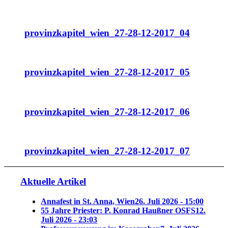
provinzkapitel_wien_27-28-12-2017_04
provinzkapitel_wien_27-28-12-2017_05
provinzkapitel_wien_27-28-12-2017_06
provinzkapitel_wien_27-28-12-2017_07
Aktuelle Artikel
Annafest in St. Anna, Wien
26. Juli 2026 - 15:00
55 Jahre Priester: P. Konrad Haußner OSFS
12.
Juli 2026 - 23:03