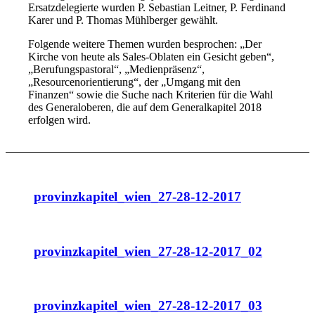
Ersatzdelegierte wurden P. Sebastian Leitner, P. Ferdinand
Karer und P. Thomas Mühlberger gewählt.
Folgende weitere Themen wurden besprochen: „Der
Kirche von heute als Sales-Oblaten ein Gesicht geben“,
„Berufungspastoral“, „Medienpräsenz“,
„Resourcenorientierung“, der „Umgang mit den
Finanzen“ sowie die Suche nach Kriterien für die Wahl
des Generaloberen, die auf dem Generalkapitel 2018
erfolgen wird.
provinzkapitel_wien_27-28-12-2017
provinzkapitel_wien_27-28-12-2017_02
provinzkapitel_wien_27-28-12-2017_03