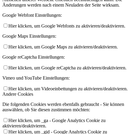
Änderungen werden nach einem Neuladen der Seite wirksam.
Google Webfont Einstellungen:
Hier klicken, um Google Webfonts zu aktivieren/deaktivieren.
Google Maps Einstellungen:
Hier klicken, um Google Maps zu aktivieren/deaktivieren.
Google reCaptcha Einstellungen:
Hier klicken, um Google reCaptcha zu aktivieren/deaktivieren.
Vimeo und YouTube Einstellungen:
Hier klicken, um Videoeinbettungen zu aktivieren/deaktivieren.
Andere Cookies
Die folgenden Cookies werden ebenfalls gebraucht - Sie können
auswählen, ob Sie diesen zustimmen möchten:
Hier klicken, um _ga - Google Analytics Cookie zu
aktivieren/deaktivieren.
Hier klicken, um _gid - Google Analytics Cookie zu