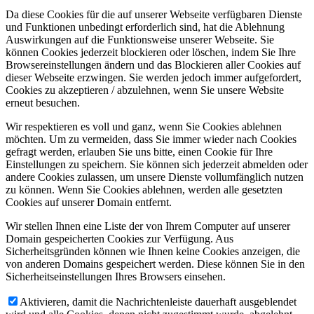
Da diese Cookies für die auf unserer Webseite verfügbaren Dienste
und Funktionen unbedingt erforderlich sind, hat die Ablehnung
Auswirkungen auf die Funktionsweise unserer Webseite. Sie
können Cookies jederzeit blockieren oder löschen, indem Sie Ihre
Browsereinstellungen ändern und das Blockieren aller Cookies auf
dieser Webseite erzwingen. Sie werden jedoch immer aufgefordert,
Cookies zu akzeptieren / abzulehnen, wenn Sie unsere Website
erneut besuchen.
Wir respektieren es voll und ganz, wenn Sie Cookies ablehnen
möchten. Um zu vermeiden, dass Sie immer wieder nach Cookies
gefragt werden, erlauben Sie uns bitte, einen Cookie für Ihre
Einstellungen zu speichern. Sie können sich jederzeit abmelden oder
andere Cookies zulassen, um unsere Dienste vollumfänglich nutzen
zu können. Wenn Sie Cookies ablehnen, werden alle gesetzten
Cookies auf unserer Domain entfernt.
Wir stellen Ihnen eine Liste der von Ihrem Computer auf unserer
Domain gespeicherten Cookies zur Verfügung. Aus
Sicherheitsgründen können wie Ihnen keine Cookies anzeigen, die
von anderen Domains gespeichert werden. Diese können Sie in den
Sicherheitseinstellungen Ihres Browsers einsehen.
Aktivieren, damit die Nachrichtenleiste dauerhaft ausgeblendet