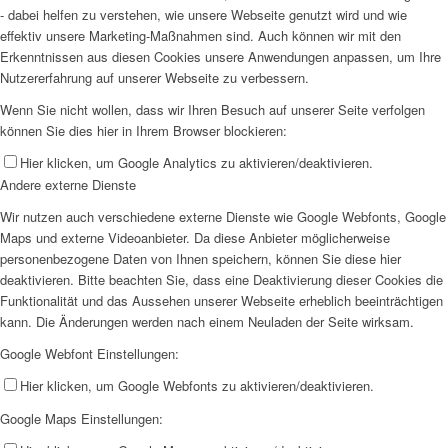
- dabei helfen zu verstehen, wie unsere Webseite genutzt wird und wie
effektiv unsere Marketing-Maßnahmen sind. Auch können wir mit den
Erkenntnissen aus diesen Cookies unsere Anwendungen anpassen, um Ihre
Nutzererfahrung auf unserer Webseite zu verbessern.
Wenn Sie nicht wollen, dass wir Ihren Besuch auf unserer Seite verfolgen
können Sie dies hier in Ihrem Browser blockieren:
Hier klicken, um Google Analytics zu aktivieren/deaktivieren.
Andere externe Dienste
Wir nutzen auch verschiedene externe Dienste wie Google Webfonts, Google
Maps und externe Videoanbieter. Da diese Anbieter möglicherweise
personenbezogene Daten von Ihnen speichern, können Sie diese hier
deaktivieren. Bitte beachten Sie, dass eine Deaktivierung dieser Cookies die
Funktionalität und das Aussehen unserer Webseite erheblich beeinträchtigen
kann. Die Änderungen werden nach einem Neuladen der Seite wirksam.
Google Webfont Einstellungen:
Hier klicken, um Google Webfonts zu aktivieren/deaktivieren.
Google Maps Einstellungen: