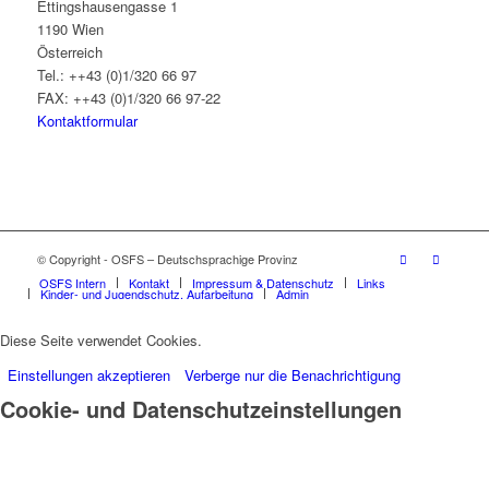
Ettingshausengasse 1
1190 Wien
Österreich
Tel.: ++43 (0)1/320 66 97
FAX: ++43 (0)1/320 66 97-22
Kontaktformular
© Copyright - OSFS – Deutschsprachige Provinz
OSFS Intern
Kontakt
Impressum & Datenschutz
Links
Kinder- und Jugendschutz, Aufarbeitung
Admin
Diese Seite verwendet Cookies.
Einstellungen akzeptieren
Verberge nur die Benachrichtigung
Cookie- und Datenschutzeinstellungen