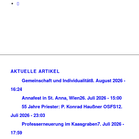
AKTUELLE ARTIKEL
Gemeinschaft und Individualität
8. August 2026 -
16:24
Annafest in St. Anna, Wien
26. Juli 2026 - 15:00
55 Jahre Priester: P. Konrad Haußner OSFS
12.
Juli 2026 - 23:03
Professerneuerung im Kaasgraben
7. Juli 2026 -
17:59