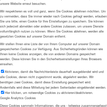
unsere Website erneut besuchen.
Wir respektieren es voll und ganz, wenn Sie Cookies ablehnen möchten. Um
zu vermeiden, dass Sie immer wieder nach Cookies gefragt werden, erlauben
Sie uns bitte, einen Cookie für Ihre Einstellungen zu speichern. Sie können
sich jederzeit abmelden oder andere Cookies zulassen, um unsere Dienste
vollumfänglich nutzen zu können. Wenn Sie Cookies ablehnen, werden alle
gesetzten Cookies auf unserer Domain entfernt.
Wir stellen Ihnen eine Liste der von Ihrem Computer auf unserer Domain
gespeicherten Cookies zur Verfügung. Aus Sicherheitsgründen können wie
Ihnen keine Cookies anzeigen, die von anderen Domains gespeichert
werden. Diese können Sie in den Sicherheitseinstellungen Ihres Browsers
einsehen.
Aktivieren, damit die Nachrichtenleiste dauerhaft ausgeblendet wird und
alle Cookies, denen nicht zugestimmt wurde, abgelehnt werden. Wir
benötigen zwei Cookies, damit diese Einstellung gespeichert wird.
Andernfalls wird diese Mitteilung bei jedem Seitenladen eingeblendet werden.
Hier klicken, um notwendige Cookies zu aktivieren/deaktivieren.
Google Analytics Cookies
Diese Cookies sammeln Informationen, die uns - teilweise zusammengefasst