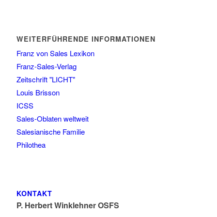
WEITERFÜHRENDE INFORMATIONEN
Franz von Sales Lexikon
Franz-Sales-Verlag
Zeitschrift "LICHT"
Louis Brisson
ICSS
Sales-Oblaten weltweit
Salesianische Familie
Philothea
KONTAKT
P. Herbert Winklehner OSFS