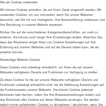
Wie wir Cookies verwenden
Wir können Cookies anfordern, die auf Ihrem Gerät eingestellt werden. Wir
verwenden Cookies, um uns mitzuteilen, wenn Sie unsere Websites
besuchen, wie Sie mit uns interagieren, Ihre Nutzererfahrung verbessern und
Ihre Beziehung zu unserer Website anpassen.
Klicken Sie auf die verschiedenen Kategorienüberschriften, um mehr zu
erfahren. Sie können auch einige Ihrer Einstellungen ändern. Beachten Sie,
dass das Blockieren einiger Arten von Cookies Auswirkungen auf Ihre
Erfahrung auf unseren Websites und auf die Dienste haben kann, die wir
anbieten können.
Notwendige Website Cookies
Diese Cookies sind unbedingt erforderlich, um Ihnen die auf unserer
Webseite verfügbaren Dienste und Funktionen zur Verfügung zu stellen.
Da diese Cookies für die auf unserer Webseite verfügbaren Dienste und
Funktionen unbedingt erforderlich sind, hat die Ablehnung Auswirkungen auf
die Funktionsweise unserer Webseite. Sie können Cookies jederzeit
blockieren oder löschen, indem Sie Ihre Browsereinstellungen ändern und
das Blockieren aller Cookies auf dieser Webseite erzwingen. Sie werden
jedoch immer aufgefordert, Cookies zu akzeptieren / abzulehnen, wenn Sie