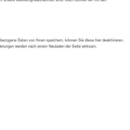
bezogene Daten von Ihnen speichern, können Sie diese hier deaktivieren.
Änderungen werden nach einem Neuladen der Seite wirksam.