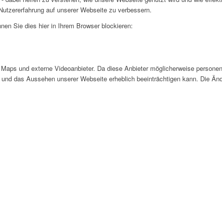
utzererfahrung auf unserer Webseite zu verbessern.
nen Sie dies hier in Ihrem Browser blockieren:
Maps und externe Videoanbieter. Da diese Anbieter möglicherweise personen
tät und das Aussehen unserer Webseite erheblich beeinträchtigen kann. Die 