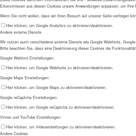
Erkenntnissen aus diesen Cookies unsere Anwendungen anpassen, um Ihre N
Wenn Sie nicht wollen, dass wir Ihren Besuch auf unserer Seite verfolgen kön
Hier klicken, um Google Analytics zu aktivieren/deaktivieren.
Andere externe Dienste
Wir nutzen auch verschiedene externe Dienste wie Google Webfonts, Google 
Bitte beachten Sie, dass eine Deaktivierung dieser Cookies die Funktionali
Google Webfont Einstellungen:
Hier klicken, um Google Webfonts zu aktivieren/deaktivieren.
Google Maps Einstellungen:
Hier klicken, um Google Maps zu aktivieren/deaktivieren.
Google reCaptcha Einstellungen:
Hier klicken, um Google reCaptcha zu aktivieren/deaktivieren.
Vimeo und YouTube Einstellungen:
Hier klicken, um Videoeinbettungen zu aktivieren/deaktivieren.
Andere Cookies