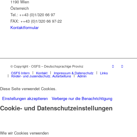
1190 Wien
Österreich
Tel.: ++43 (0)1/320 66 97
FAX: ++43 (0)1/320 66 97-22
Kontaktformular
© Copyright - OSFS – Deutschsprachige Provinz
OSFS Intern
Kontakt
Impressum & Datenschutz
Links
Kinder- und Jugendschutz, Aufarbeitung
Admin
Diese Seite verwendet Cookies.
Einstellungen akzeptieren
Verberge nur die Benachrichtigung
Cookie- und Datenschutzeinstellungen
Wie wir Cookies verwenden