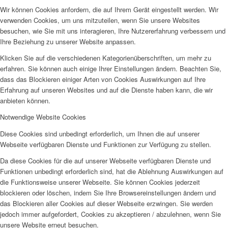
Wir können Cookies anfordern, die auf Ihrem Gerät eingestellt werden. Wir
verwenden Cookies, um uns mitzuteilen, wenn Sie unsere Websites
besuchen, wie Sie mit uns interagieren, Ihre Nutzererfahrung verbessern und
Ihre Beziehung zu unserer Website anpassen.
Klicken Sie auf die verschiedenen Kategorienüberschriften, um mehr zu
erfahren. Sie können auch einige Ihrer Einstellungen ändern. Beachten Sie,
dass das Blockieren einiger Arten von Cookies Auswirkungen auf Ihre
Erfahrung auf unseren Websites und auf die Dienste haben kann, die wir
anbieten können.
Notwendige Website Cookies
Diese Cookies sind unbedingt erforderlich, um Ihnen die auf unserer
Webseite verfügbaren Dienste und Funktionen zur Verfügung zu stellen.
Da diese Cookies für die auf unserer Webseite verfügbaren Dienste und
Funktionen unbedingt erforderlich sind, hat die Ablehnung Auswirkungen auf
die Funktionsweise unserer Webseite. Sie können Cookies jederzeit
blockieren oder löschen, indem Sie Ihre Browsereinstellungen ändern und
das Blockieren aller Cookies auf dieser Webseite erzwingen. Sie werden
jedoch immer aufgefordert, Cookies zu akzeptieren / abzulehnen, wenn Sie
unsere Website erneut besuchen.