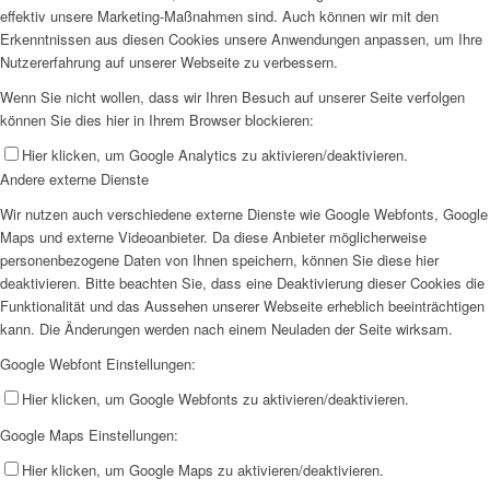
effektiv unsere Marketing-Maßnahmen sind. Auch können wir mit den
Erkenntnissen aus diesen Cookies unsere Anwendungen anpassen, um Ihre
Nutzererfahrung auf unserer Webseite zu verbessern.
Wenn Sie nicht wollen, dass wir Ihren Besuch auf unserer Seite verfolgen
können Sie dies hier in Ihrem Browser blockieren:
Hier klicken, um Google Analytics zu aktivieren/deaktivieren.
Andere externe Dienste
Wir nutzen auch verschiedene externe Dienste wie Google Webfonts, Google
Maps und externe Videoanbieter. Da diese Anbieter möglicherweise
personenbezogene Daten von Ihnen speichern, können Sie diese hier
deaktivieren. Bitte beachten Sie, dass eine Deaktivierung dieser Cookies die
Funktionalität und das Aussehen unserer Webseite erheblich beeinträchtigen
kann. Die Änderungen werden nach einem Neuladen der Seite wirksam.
Google Webfont Einstellungen:
Hier klicken, um Google Webfonts zu aktivieren/deaktivieren.
Google Maps Einstellungen:
Hier klicken, um Google Maps zu aktivieren/deaktivieren.