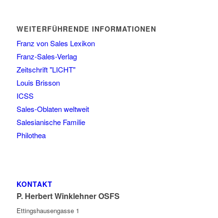
WEITERFÜHRENDE INFORMATIONEN
Franz von Sales Lexikon
Franz-Sales-Verlag
Zeitschrift "LICHT"
Louis Brisson
ICSS
Sales-Oblaten weltweit
Salesianische Familie
Philothea
KONTAKT
P. Herbert Winklehner OSFS
Ettingshausengasse 1