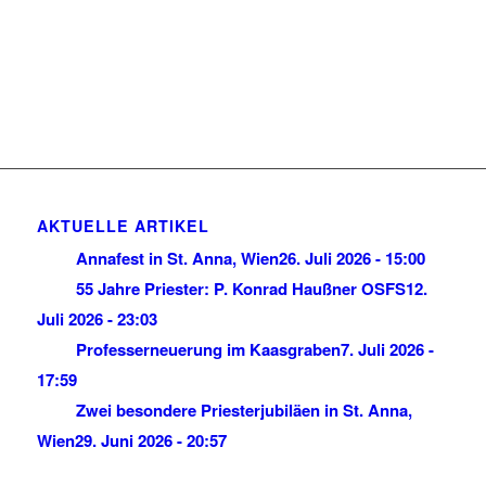
AKTUELLE ARTIKEL
Annafest in St. Anna, Wien
26. Juli 2026 - 15:00
55 Jahre Priester: P. Konrad Haußner OSFS
12.
Juli 2026 - 23:03
Professerneuerung im Kaasgraben
7. Juli 2026 -
17:59
Zwei besondere Priesterjubiläen in St. Anna,
Wien
29. Juni 2026 - 20:57