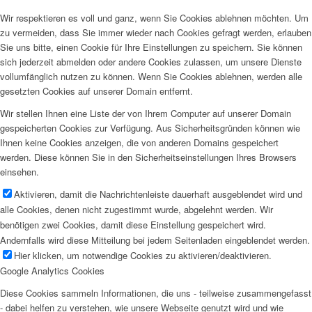
Wir respektieren es voll und ganz, wenn Sie Cookies ablehnen möchten. Um
zu vermeiden, dass Sie immer wieder nach Cookies gefragt werden, erlauben
Sie uns bitte, einen Cookie für Ihre Einstellungen zu speichern. Sie können
sich jederzeit abmelden oder andere Cookies zulassen, um unsere Dienste
vollumfänglich nutzen zu können. Wenn Sie Cookies ablehnen, werden alle
gesetzten Cookies auf unserer Domain entfernt.
Wir stellen Ihnen eine Liste der von Ihrem Computer auf unserer Domain
gespeicherten Cookies zur Verfügung. Aus Sicherheitsgründen können wie
Ihnen keine Cookies anzeigen, die von anderen Domains gespeichert
werden. Diese können Sie in den Sicherheitseinstellungen Ihres Browsers
einsehen.
Aktivieren, damit die Nachrichtenleiste dauerhaft ausgeblendet wird und
alle Cookies, denen nicht zugestimmt wurde, abgelehnt werden. Wir
benötigen zwei Cookies, damit diese Einstellung gespeichert wird.
Andernfalls wird diese Mitteilung bei jedem Seitenladen eingeblendet werden.
Hier klicken, um notwendige Cookies zu aktivieren/deaktivieren.
Google Analytics Cookies
Diese Cookies sammeln Informationen, die uns - teilweise zusammengefasst
- dabei helfen zu verstehen, wie unsere Webseite genutzt wird und wie