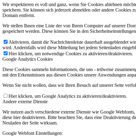
Wir respektieren es voll und ganz, wenn Sie Cookies ablehnen möchte
speichern. Sie können sich jederzeit abmelden oder andere Cookies z
Domain entfernt.
Wir stellen Ihnen eine Liste der von Ihrem Computer auf unserer D
gespeichert werden. Diese können Sie in den Sicherheitseinstellunge
Aktivieren, damit die Nachrichtenleiste dauerhaft ausgeblendet w
wird. Andernfalls wird diese Mitteilung bei jedem Seitenladen eingeb
Hier klicken, um notwendige Cookies zu aktivieren/deaktivieren.
Google Analytics Cookies
Diese Cookies sammeln Informationen, die uns - teilweise zusammeng
mit den Erkenntnissen aus diesen Cookies unsere Anwendungen anpas
Wenn Sie nicht wollen, dass wir Ihren Besuch auf unserer Seite verfo
Hier klicken, um Google Analytics zu aktivieren/deaktivieren.
Andere externe Dienste
Wir nutzen auch verschiedene externe Dienste wie Google Webfonts,
diese hier deaktivieren. Bitte beachten Sie, dass eine Deaktivierung
Neuladen der Seite wirksam.
Google Webfont Einstellungen: