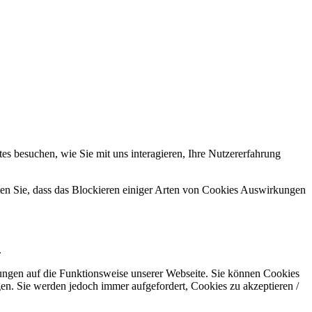
s besuchen, wie Sie mit uns interagieren, Ihre Nutzererfahrung
hten Sie, dass das Blockieren einiger Arten von Cookies Auswirkungen
.
kungen auf die Funktionsweise unserer Webseite. Sie können Cookies
gen. Sie werden jedoch immer aufgefordert, Cookies zu akzeptieren /