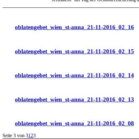
oblatengebet_wien_st-anna_21-11-2016_02_16
oblatengebet_wien_st-anna_21-11-2016_02_15
oblatengebet_wien_st-anna_21-11-2016_02_14
oblatengebet_wien_st-anna_21-11-2016_02_13
oblatengebet_wien_st-anna_21-11-2016_02_08
Seite 3 von 3
1
2
3