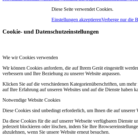
Diese Seite verwendet Cookies.
Einstellungen akzeptieren
Verberge nur die 
Cookie- und Datenschutzeinstellungen
Wie wir Cookies verwenden
Wir können Cookies anfordern, die auf Ihrem Gerät eingestellt werde
verbessern und Ihre Beziehung zu unserer Website anpassen.
Klicken Sie auf die verschiedenen Kategorienüberschriften, um mehr 
auf Ihre Erfahrung auf unseren Websites und auf die Dienste haben k
Notwendige Website Cookies
Diese Cookies sind unbedingt erforderlich, um Ihnen die auf unserer
Da diese Cookies für die auf unserer Webseite verfügbaren Dienste 
jederzeit blockieren oder löschen, indem Sie Ihre Browsereinstellung
abzulehnen, wenn Sie unsere Website erneut besuchen.