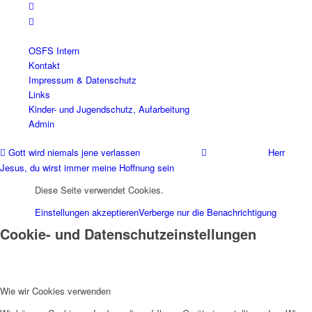
OSFS Intern
Kontakt
Impressum & Datenschutz
Links
Kinder- und Jugendschutz, Aufarbeitung
Admin
Gott wird niemals jene verlassen
Herr
Jesus, du wirst immer meine Hoffnung sein
Diese Seite verwendet Cookies.
Einstellungen akzeptieren
Verberge nur die Benachrichtigung
Cookie- und Datenschutzeinstellungen
Wie wir Cookies verwenden