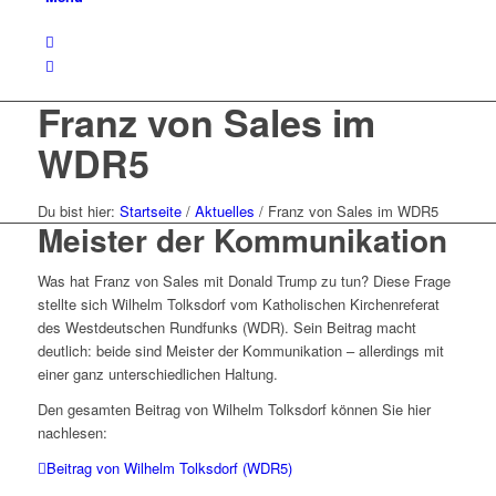
Franz von Sales im
WDR5
Du bist hier:
Startseite
/
Aktuelles
/
Franz von Sales im WDR5
Meister der Kommunikation
Was hat Franz von Sales mit Donald Trump zu tun? Diese Frage
stellte sich Wilhelm Tolksdorf vom Katholischen Kirchenreferat
des Westdeutschen Rundfunks (WDR). Sein Beitrag macht
deutlich: beide sind Meister der Kommunikation – allerdings mit
einer ganz unterschiedlichen Haltung.
Den gesamten Beitrag von Wilhelm Tolksdorf können Sie hier
nachlesen:
Beitrag von Wilhelm Tolksdorf (WDR5)