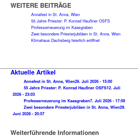
WEITERE BEITRÄGE
Annafest in St. Anna, Wien
55 Jahre Priester: P. Konrad Haußner OSFS
Professerneuerung im Kaasgraben
Zwei besondere Priesterjubiläen in St. Anna, Wien
Klimahaus Dachsberg feierlich eröffnet
Aktuelle Artikel
Annafest in St. Anna, Wien
26. Juli 2026 - 15:00
55 Jahre Priester: P. Konrad Haußner OSFS
12. Juli
2026 - 23:03
Professerneuerung im Kaasgraben
7. Juli 2026 - 17:59
Zwei besondere Priesterjubiläen in St. Anna, Wien
29.
Juni 2026 - 20:57
Weiterführende Informationen