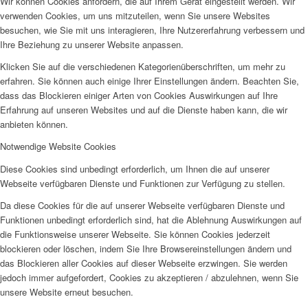
Wir können Cookies anfordern, die auf Ihrem Gerät eingestellt werden. Wir
verwenden Cookies, um uns mitzuteilen, wenn Sie unsere Websites
besuchen, wie Sie mit uns interagieren, Ihre Nutzererfahrung verbessern und
Ihre Beziehung zu unserer Website anpassen.
Klicken Sie auf die verschiedenen Kategorienüberschriften, um mehr zu
erfahren. Sie können auch einige Ihrer Einstellungen ändern. Beachten Sie,
dass das Blockieren einiger Arten von Cookies Auswirkungen auf Ihre
Erfahrung auf unseren Websites und auf die Dienste haben kann, die wir
anbieten können.
Notwendige Website Cookies
Diese Cookies sind unbedingt erforderlich, um Ihnen die auf unserer
Webseite verfügbaren Dienste und Funktionen zur Verfügung zu stellen.
Da diese Cookies für die auf unserer Webseite verfügbaren Dienste und
Funktionen unbedingt erforderlich sind, hat die Ablehnung Auswirkungen auf
die Funktionsweise unserer Webseite. Sie können Cookies jederzeit
blockieren oder löschen, indem Sie Ihre Browsereinstellungen ändern und
das Blockieren aller Cookies auf dieser Webseite erzwingen. Sie werden
jedoch immer aufgefordert, Cookies zu akzeptieren / abzulehnen, wenn Sie
unsere Website erneut besuchen.