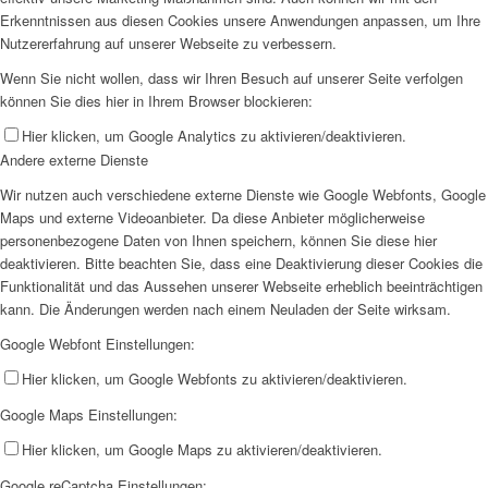
Erkenntnissen aus diesen Cookies unsere Anwendungen anpassen, um Ihre
Nutzererfahrung auf unserer Webseite zu verbessern.
Wenn Sie nicht wollen, dass wir Ihren Besuch auf unserer Seite verfolgen
können Sie dies hier in Ihrem Browser blockieren:
Hier klicken, um Google Analytics zu aktivieren/deaktivieren.
Andere externe Dienste
Wir nutzen auch verschiedene externe Dienste wie Google Webfonts, Google
Maps und externe Videoanbieter. Da diese Anbieter möglicherweise
personenbezogene Daten von Ihnen speichern, können Sie diese hier
deaktivieren. Bitte beachten Sie, dass eine Deaktivierung dieser Cookies die
Funktionalität und das Aussehen unserer Webseite erheblich beeinträchtigen
kann. Die Änderungen werden nach einem Neuladen der Seite wirksam.
Google Webfont Einstellungen:
Hier klicken, um Google Webfonts zu aktivieren/deaktivieren.
Google Maps Einstellungen:
Hier klicken, um Google Maps zu aktivieren/deaktivieren.
Google reCaptcha Einstellungen: