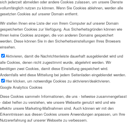
sich jederzeit abmelden oder andere Cookies zulassen, um unsere Dienste
vollumfänglich nutzen zu können. Wenn Sie Cookies ablehnen, werden alle
gesetzten Cookies auf unserer Domain entfernt.
Wir stellen Ihnen eine Liste der von Ihrem Computer auf unserer Domain
gespeicherten Cookies zur Verfügung. Aus Sicherheitsgründen können wie
Ihnen keine Cookies anzeigen, die von anderen Domains gespeichert
werden. Diese können Sie in den Sicherheitseinstellungen Ihres Browsers
einsehen.
Aktivieren, damit die Nachrichtenleiste dauerhaft ausgeblendet wird und
alle Cookies, denen nicht zugestimmt wurde, abgelehnt werden. Wir
benötigen zwei Cookies, damit diese Einstellung gespeichert wird.
Andernfalls wird diese Mitteilung bei jedem Seitenladen eingeblendet werden.
Hier klicken, um notwendige Cookies zu aktivieren/deaktivieren.
Google Analytics Cookies
Diese Cookies sammeln Informationen, die uns - teilweise zusammengefasst
- dabei helfen zu verstehen, wie unsere Webseite genutzt wird und wie
effektiv unsere Marketing-Maßnahmen sind. Auch können wir mit den
Erkenntnissen aus diesen Cookies unsere Anwendungen anpassen, um Ihre
Nutzererfahrung auf unserer Webseite zu verbessern.