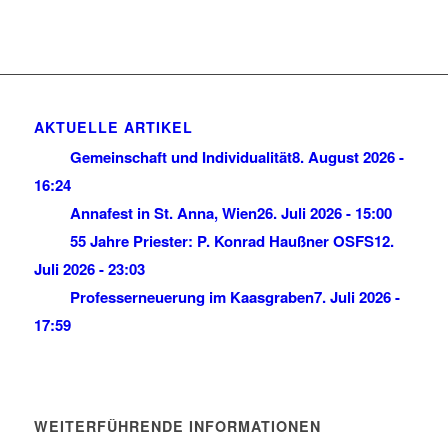
AKTUELLE ARTIKEL
Gemeinschaft und Individualität
8. August 2026 -
16:24
Annafest in St. Anna, Wien
26. Juli 2026 - 15:00
55 Jahre Priester: P. Konrad Haußner OSFS
12.
Juli 2026 - 23:03
Professerneuerung im Kaasgraben
7. Juli 2026 -
17:59
WEITERFÜHRENDE INFORMATIONEN