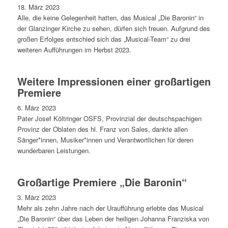
18. März 2023
Alle, die keine Gelegenheit hatten, das Musical „Die Baronin“ in
der Glanzinger Kirche zu sehen, dürfen sich freuen. Aufgrund des
großen Erfolges entschied sich das „Musical-Team“ zu drei
weiteren Aufführungen im Herbst 2023.
Weitere Impressionen einer großartigen
Premiere
6. März 2023
Pater Josef Költringer OSFS, Provinzial der deutschspachigen
Provinz der Oblaten des hl. Franz von Sales, dankte allen
Sänger*innen, Musiker*innen und Verantwortlichen für deren
wunderbaren Leistungen.
Großartige Premiere „Die Baronin“
3. März 2023
Mehr als zehn Jahre nach der Uraufführung erlebte das Musical
„Die Baronin“ über das Leben der heiligen Johanna Franziska von