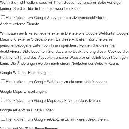
Wenn Sie nicht wollen, dass wir Ihren Besuch auf unserer Seite verfolgen
können Sie dies hier in Ihrem Browser blockieren:
Hier klicken, um Google Analytics zu aktivieren/deaktivieren.
Andere externe Dienste
Wir nutzen auch verschiedene externe Dienste wie Google Webfonts, Google
Maps und externe Videoanbieter. Da diese Anbieter möglicherweise
personenbezogene Daten von Ihnen speichern, können Sie diese hier
deaktivieren. Bitte beachten Sie, dass eine Deaktivierung dieser Cookies die
Funktionalität und das Aussehen unserer Webseite erheblich beeinträchtigen
kann. Die Änderungen werden nach einem Neuladen der Seite wirksam.
Google Webfont Einstellungen:
Hier klicken, um Google Webfonts zu aktivieren/deaktivieren.
Google Maps Einstellungen:
Hier klicken, um Google Maps zu aktivieren/deaktivieren.
Google reCaptcha Einstellungen:
Hier klicken, um Google reCaptcha zu aktivieren/deaktivieren.
Vimeo und YouTube Einstellungen: