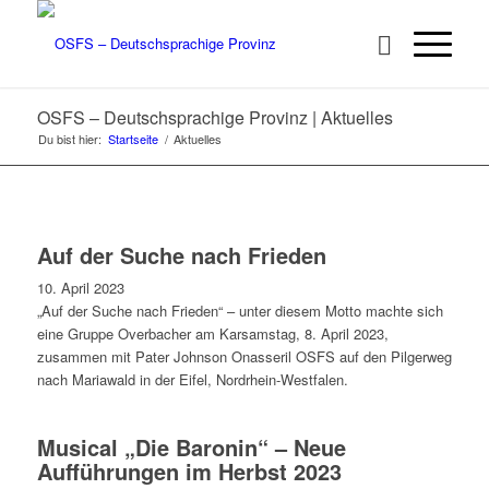
OSFS – Deutschsprachige Provinz | Aktuelles
Du bist hier:
Startseite
/
Aktuelles
Auf der Suche nach Frieden
10. April 2023
„Auf der Suche nach Frieden“ – unter diesem Motto machte sich
eine Gruppe Overbacher am Karsamstag, 8. April 2023,
zusammen mit Pater Johnson Onasseril OSFS auf den Pilgerweg
nach Mariawald in der Eifel, Nordrhein-Westfalen.
Musical „Die Baronin“ – Neue
Aufführungen im Herbst 2023