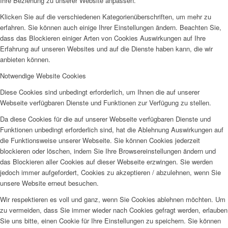
Ihre Beziehung zu unserer Website anpassen.
Klicken Sie auf die verschiedenen Kategorienüberschriften, um mehr zu
erfahren. Sie können auch einige Ihrer Einstellungen ändern. Beachten Sie,
dass das Blockieren einiger Arten von Cookies Auswirkungen auf Ihre
Erfahrung auf unseren Websites und auf die Dienste haben kann, die wir
anbieten können.
Notwendige Website Cookies
Diese Cookies sind unbedingt erforderlich, um Ihnen die auf unserer
Webseite verfügbaren Dienste und Funktionen zur Verfügung zu stellen.
Da diese Cookies für die auf unserer Webseite verfügbaren Dienste und
Funktionen unbedingt erforderlich sind, hat die Ablehnung Auswirkungen auf
die Funktionsweise unserer Webseite. Sie können Cookies jederzeit
blockieren oder löschen, indem Sie Ihre Browsereinstellungen ändern und
das Blockieren aller Cookies auf dieser Webseite erzwingen. Sie werden
jedoch immer aufgefordert, Cookies zu akzeptieren / abzulehnen, wenn Sie
unsere Website erneut besuchen.
Wir respektieren es voll und ganz, wenn Sie Cookies ablehnen möchten. Um
zu vermeiden, dass Sie immer wieder nach Cookies gefragt werden, erlauben
Sie uns bitte, einen Cookie für Ihre Einstellungen zu speichern. Sie können