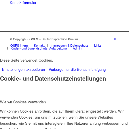
Kontaktformular
© Copyright - OSFS – Deutschsprachige Provinz
OSFS Intern
Kontakt
Impressum & Datenschutz
Links
Kinder- und Jugendschutz, Aufarbeitung
Admin
Diese Seite verwendet Cookies.
Einstellungen akzeptieren
Verberge nur die Benachrichtigung
Cookie- und Datenschutzeinstellungen
Wie wir Cookies verwenden
Wir können Cookies anfordern, die auf Ihrem Gerät eingestellt werden. Wir
verwenden Cookies, um uns mitzuteilen, wenn Sie unsere Websites
besuchen, wie Sie mit uns interagieren, Ihre Nutzererfahrung verbessern und