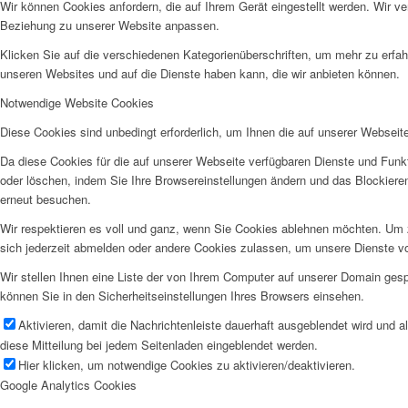
Wir können Cookies anfordern, die auf Ihrem Gerät eingestellt werden. Wir v
Beziehung zu unserer Website anpassen.
Klicken Sie auf die verschiedenen Kategorienüberschriften, um mehr zu erfah
unseren Websites und auf die Dienste haben kann, die wir anbieten können.
Notwendige Website Cookies
Diese Cookies sind unbedingt erforderlich, um Ihnen die auf unserer Webseit
Da diese Cookies für die auf unserer Webseite verfügbaren Dienste und Funkt
oder löschen, indem Sie Ihre Browsereinstellungen ändern und das Blockiere
erneut besuchen.
Wir respektieren es voll und ganz, wenn Sie Cookies ablehnen möchten. Um z
sich jederzeit abmelden oder andere Cookies zulassen, um unsere Dienste v
Wir stellen Ihnen eine Liste der von Ihrem Computer auf unserer Domain ge
können Sie in den Sicherheitseinstellungen Ihres Browsers einsehen.
Aktivieren, damit die Nachrichtenleiste dauerhaft ausgeblendet wird und 
diese Mitteilung bei jedem Seitenladen eingeblendet werden.
Hier klicken, um notwendige Cookies zu aktivieren/deaktivieren.
Google Analytics Cookies