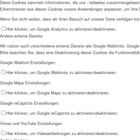
Diese Cookies sammeln Informationen, die uns - teilweise zusammengefasst 
Erkenntnissen aus diesen Cookies unsere Anwendungen anpassen, um Ihre N
Wenn Sie nicht wollen, dass wir Ihren Besuch auf unserer Seite verfolgen kön
Hier klicken, um Google Analytics zu aktivieren/deaktivieren.
Andere externe Dienste
Wir nutzen auch verschiedene externe Dienste wie Google Webfonts, Google 
Bitte beachten Sie, dass eine Deaktivierung dieser Cookies die Funktionali
Google Webfont Einstellungen:
Hier klicken, um Google Webfonts zu aktivieren/deaktivieren.
Google Maps Einstellungen:
Hier klicken, um Google Maps zu aktivieren/deaktivieren.
Google reCaptcha Einstellungen:
Hier klicken, um Google reCaptcha zu aktivieren/deaktivieren.
Vimeo und YouTube Einstellungen:
Hier klicken, um Videoeinbettungen zu aktivieren/deaktivieren.