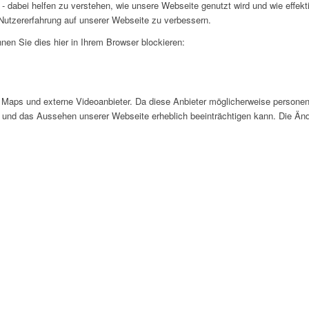
- dabei helfen zu verstehen, wie unsere Webseite genutzt wird und wie effe
utzererfahrung auf unserer Webseite zu verbessern.
nen Sie dies hier in Ihrem Browser blockieren:
Maps und externe Videoanbieter. Da diese Anbieter möglicherweise personen
tät und das Aussehen unserer Webseite erheblich beeinträchtigen kann. Die 