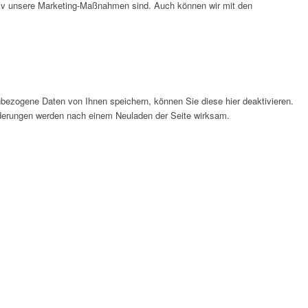
ktiv unsere Marketing-Maßnahmen sind. Auch können wir mit den
bezogene Daten von Ihnen speichern, können Sie diese hier deaktivieren.
Änderungen werden nach einem Neuladen der Seite wirksam.