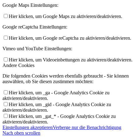
Google Maps Einstellungen:
Hier klicken, um Google Maps zu aktivieren/deaktivieren.
Google reCaptcha Einstellungen:
Hier klicken, um Google reCaptcha zu aktivieren/deaktivieren.
Vimeo und YouTube Einstellungen:
Hier klicken, um Videoeinbettungen zu aktivieren/deaktivieren.
Andere Cookies
Die folgenden Cookies werden ebenfalls gebraucht - Sie können
auswählen, ob Sie diesen zustimmen möchten:
Hier klicken, um _ga - Google Analytics Cookie zu
aktivieren/deaktivieren.
Hier klicken, um _gid - Google Analytics Cookie zu
aktivieren/deaktivieren.
Hier klicken, um _gat_* - Google Analytics Cookie zu
aktivieren/deaktivieren.
Einstellungen akzeptieren
Verberge nur die Benachrichtigung
Nach oben scrollen