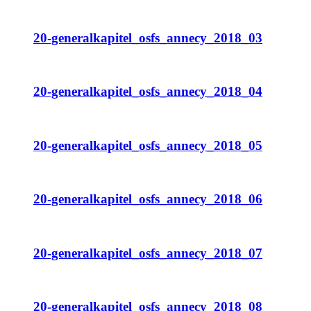
20-generalkapitel_osfs_annecy_2018_03
20-generalkapitel_osfs_annecy_2018_04
20-generalkapitel_osfs_annecy_2018_05
20-generalkapitel_osfs_annecy_2018_06
20-generalkapitel_osfs_annecy_2018_07
20-generalkapitel_osfs_annecy_2018_08