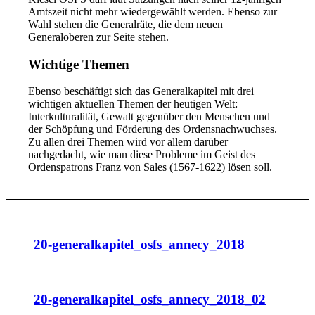
Amtszeit nicht mehr wiedergewählt werden. Ebenso zur
Wahl stehen die Generalräte, die dem neuen
Generaloberen zur Seite stehen.
Wichtige Themen
Ebenso beschäftigt sich das Generalkapitel mit drei
wichtigen aktuellen Themen der heutigen Welt:
Interkulturalität, Gewalt gegenüber den Menschen und
der Schöpfung und Förderung des Ordensnachwuchses.
Zu allen drei Themen wird vor allem darüber
nachgedacht, wie man diese Probleme im Geist des
Ordenspatrons Franz von Sales (1567-1622) lösen soll.
20-generalkapitel_osfs_annecy_2018
20-generalkapitel_osfs_annecy_2018_02