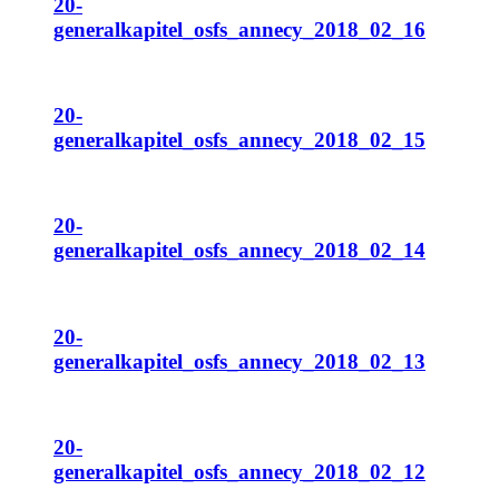
20-
generalkapitel_osfs_annecy_2018_02_16
20-
generalkapitel_osfs_annecy_2018_02_15
20-
generalkapitel_osfs_annecy_2018_02_14
20-
generalkapitel_osfs_annecy_2018_02_13
20-
generalkapitel_osfs_annecy_2018_02_12