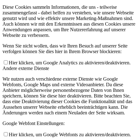
Diese Cookies sammeln Informationen, die uns - teilweise
zusammengefasst - dabei helfen zu verstehen, wie unsere Webseite
genutzt wird und wie effektiv unsere Marketing-Maßnahmen sind.
Auch können wir mit den Erkenntnissen aus diesen Cookies unsere
Anwendungen anpassen, um Ihre Nutzererfahrung auf unserer
Webseite zu verbessern.
Wenn Sie nicht wollen, dass wir Ihren Besuch auf unserer Seite
verfolgen können Sie dies hier in Ihrem Browser blockieren:
Hier klicken, um Google Analytics zu aktivieren/deaktivieren.
Andere externe Dienste
Wir nutzen auch verschiedene externe Dienste wie Google
Webfonts, Google Maps und externe Videoanbieter. Da diese
Anbieter möglicherweise personenbezogene Daten von Ihnen
speichern, können Sie diese hier deaktivieren. Bitte beachten Sie,
dass eine Deaktivierung dieser Cookies die Funktionalität und das
Aussehen unserer Webseite erheblich beeinträchtigen kann. Die
Änderungen werden nach einem Neuladen der Seite wirksam.
Google Webfont Einstellungen:
Hier klicken, um Google Webfonts zu aktivieren/deaktivieren.