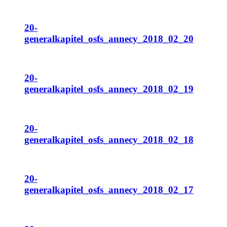
20-
generalkapitel_osfs_annecy_2018_02_20
20-
generalkapitel_osfs_annecy_2018_02_19
20-
generalkapitel_osfs_annecy_2018_02_18
20-
generalkapitel_osfs_annecy_2018_02_17