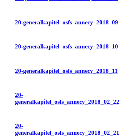
20-generalkapitel_osfs_annecy_2018_09
20-generalkapitel_osfs_annecy_2018_10
20-generalkapitel_osfs_annecy_2018_11
20-
generalkapitel_osfs_annecy_2018_02_22
20-
generalkapitel_osfs_annecy_2018_02_21