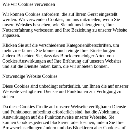
Wie wir Cookies verwenden
Wir können Cookies anfordern, die auf Ihrem Gerät eingestellt
werden. Wir verwenden Cookies, um uns mitzuteilen, wenn Sie
unsere Websites besuchen, wie Sie mit uns interagieren, Ihre
Nutzererfahrung verbessern und Ihre Beziehung zu unserer Website
anpassen.
Klicken Sie auf die verschiedenen Kategorienüberschriften, um
mehr zu erfahren. Sie können auch einige Ihrer Einstellungen
ändern. Beachten Sie, dass das Blockieren einiger Arten von
Cookies Auswirkungen auf Ihre Erfahrung auf unseren Websites
und auf die Dienste haben kann, die wir anbieten können.
Notwendige Website Cookies
Diese Cookies sind unbedingt erforderlich, um Ihnen die auf unserer
Webseite verfügbaren Dienste und Funktionen zur Verfügung zu
stellen.
Da diese Cookies für die auf unserer Webseite verfügbaren Dienste
und Funktionen unbedingt erforderlich sind, hat die Ablehnung
Auswirkungen auf die Funktionsweise unserer Webseite. Sie
können Cookies jederzeit blockieren oder löschen, indem Sie Ihre
Browsereinstellungen ändern und das Blockieren aller Cookies auf