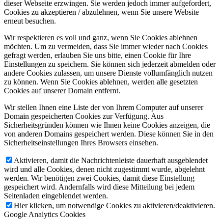
dieser Webseite erzwingen. Sie werden jedoch immer aufgefordert,
Cookies zu akzeptieren / abzulehnen, wenn Sie unsere Website
erneut besuchen.
Wir respektieren es voll und ganz, wenn Sie Cookies ablehnen
möchten. Um zu vermeiden, dass Sie immer wieder nach Cookies
gefragt werden, erlauben Sie uns bitte, einen Cookie für Ihre
Einstellungen zu speichern. Sie können sich jederzeit abmelden oder
andere Cookies zulassen, um unsere Dienste vollumfänglich nutzen
zu können. Wenn Sie Cookies ablehnen, werden alle gesetzten
Cookies auf unserer Domain entfernt.
Wir stellen Ihnen eine Liste der von Ihrem Computer auf unserer
Domain gespeicherten Cookies zur Verfügung. Aus
Sicherheitsgründen können wie Ihnen keine Cookies anzeigen, die
von anderen Domains gespeichert werden. Diese können Sie in den
Sicherheitseinstellungen Ihres Browsers einsehen.
Aktivieren, damit die Nachrichtenleiste dauerhaft ausgeblendet
wird und alle Cookies, denen nicht zugestimmt wurde, abgelehnt
werden. Wir benötigen zwei Cookies, damit diese Einstellung
gespeichert wird. Andernfalls wird diese Mitteilung bei jedem
Seitenladen eingeblendet werden.
Hier klicken, um notwendige Cookies zu aktivieren/deaktivieren.
Google Analytics Cookies