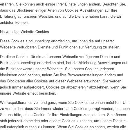
erfahren. Sie können auch einige Ihrer Einstellungen ändern. Beachten Sie,
dass das Blockieren einiger Arten von Cookies Auswirkungen auf Ihre
Erfahrung auf unseren Websites und auf die Dienste haben kann, die wir
anbieten können.
Notwendige Website Cookies
Diese Cookies sind unbedingt erforderlich, um Ihnen die auf unserer
Webseite verfügbaren Dienste und Funktionen zur Verfügung zu stellen.
Da diese Cookies für die auf unserer Webseite verfügbaren Dienste und
Funktionen unbedingt erforderlich sind, hat die Ablehnung Auswirkungen auf
die Funktionsweise unserer Webseite. Sie können Cookies jederzeit
blockieren oder löschen, indem Sie Ihre Browsereinstellungen ändern und
das Blockieren aller Cookies auf dieser Webseite erzwingen. Sie werden
jedoch immer aufgefordert, Cookies zu akzeptieren / abzulehnen, wenn Sie
unsere Website erneut besuchen.
Wir respektieren es voll und ganz, wenn Sie Cookies ablehnen möchten. Um
zu vermeiden, dass Sie immer wieder nach Cookies gefragt werden, erlauben
Sie uns bitte, einen Cookie für Ihre Einstellungen zu speichern. Sie können
sich jederzeit abmelden oder andere Cookies zulassen, um unsere Dienste
vollumfänglich nutzen zu können. Wenn Sie Cookies ablehnen, werden alle