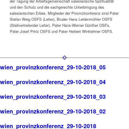
der Tagung der Arbeitsgemeinschaft salesianische Spiritualität
und den Schutz und die sachgerechte Unterbringung des
salesianischen Erbes. Mitglieder der Provinzkonferenz sind Pater
Stefan Weig OSFS (Leiter), Bruder Hans Leidenmühler OSFS
(Stellvertretender Leiter), Pater Hans-Werner Günther OSFs,
Pater Josef Prinz OSFS und Pater Herbert Winklehner OSFS.
wien_provinzkonferenz_29-10-2018_05
wien_provinzkonferenz_29-10-2018_04
wien_provinzkonferenz_29-10-2018_03
wien_provinzkonferenz_29-10-2018_02
wien_provinzkonferenz_29-10-2018