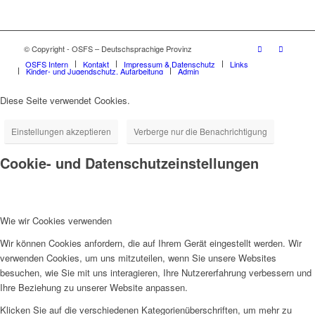
© Copyright - OSFS – Deutschsprachige Provinz
OSFS Intern
Kontakt
Impressum & Datenschutz
Links
Kinder- und Jugendschutz, Aufarbeitung
Admin
Diese Seite verwendet Cookies.
Einstellungen akzeptieren
Verberge nur die Benachrichtigung
Cookie- und Datenschutzeinstellungen
Wie wir Cookies verwenden
Wir können Cookies anfordern, die auf Ihrem Gerät eingestellt werden. Wir
verwenden Cookies, um uns mitzuteilen, wenn Sie unsere Websites
besuchen, wie Sie mit uns interagieren, Ihre Nutzererfahrung verbessern und
Ihre Beziehung zu unserer Website anpassen.
Klicken Sie auf die verschiedenen Kategorienüberschriften, um mehr zu