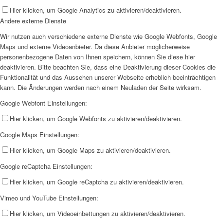
Hier klicken, um Google Analytics zu aktivieren/deaktivieren.
Andere externe Dienste
Wir nutzen auch verschiedene externe Dienste wie Google Webfonts, Google
Maps und externe Videoanbieter. Da diese Anbieter möglicherweise
personenbezogene Daten von Ihnen speichern, können Sie diese hier
deaktivieren. Bitte beachten Sie, dass eine Deaktivierung dieser Cookies die
Funktionalität und das Aussehen unserer Webseite erheblich beeinträchtigen
kann. Die Änderungen werden nach einem Neuladen der Seite wirksam.
Google Webfont Einstellungen:
Hier klicken, um Google Webfonts zu aktivieren/deaktivieren.
Google Maps Einstellungen:
Hier klicken, um Google Maps zu aktivieren/deaktivieren.
Google reCaptcha Einstellungen:
Hier klicken, um Google reCaptcha zu aktivieren/deaktivieren.
Vimeo und YouTube Einstellungen:
Hier klicken, um Videoeinbettungen zu aktivieren/deaktivieren.