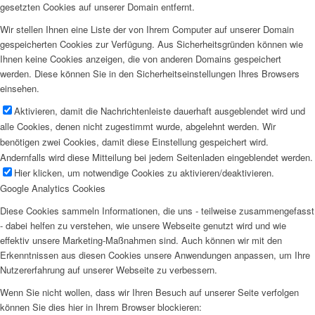
gesetzten Cookies auf unserer Domain entfernt.
Wir stellen Ihnen eine Liste der von Ihrem Computer auf unserer Domain
gespeicherten Cookies zur Verfügung. Aus Sicherheitsgründen können wie
Ihnen keine Cookies anzeigen, die von anderen Domains gespeichert
werden. Diese können Sie in den Sicherheitseinstellungen Ihres Browsers
einsehen.
Aktivieren, damit die Nachrichtenleiste dauerhaft ausgeblendet wird und
alle Cookies, denen nicht zugestimmt wurde, abgelehnt werden. Wir
benötigen zwei Cookies, damit diese Einstellung gespeichert wird.
Andernfalls wird diese Mitteilung bei jedem Seitenladen eingeblendet werden.
Hier klicken, um notwendige Cookies zu aktivieren/deaktivieren.
Google Analytics Cookies
Diese Cookies sammeln Informationen, die uns - teilweise zusammengefasst
- dabei helfen zu verstehen, wie unsere Webseite genutzt wird und wie
effektiv unsere Marketing-Maßnahmen sind. Auch können wir mit den
Erkenntnissen aus diesen Cookies unsere Anwendungen anpassen, um Ihre
Nutzererfahrung auf unserer Webseite zu verbessern.
Wenn Sie nicht wollen, dass wir Ihren Besuch auf unserer Seite verfolgen
können Sie dies hier in Ihrem Browser blockieren: