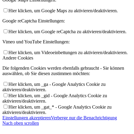
Hier klicken, um Google Maps zu aktivieren/deaktivieren.
Google reCaptcha Einstellungen:
Hier klicken, um Google reCaptcha zu aktivieren/deaktivieren.
Vimeo und YouTube Einstellungen:
Hier klicken, um Videoeinbettungen zu aktivieren/deaktivieren.
Andere Cookies
Die folgenden Cookies werden ebenfalls gebraucht - Sie können
auswählen, ob Sie diesen zustimmen möchten:
Hier klicken, um _ga - Google Analytics Cookie zu
aktivieren/deaktivieren.
Hier klicken, um _gid - Google Analytics Cookie zu
aktivieren/deaktivieren.
Hier klicken, um _gat_* - Google Analytics Cookie zu
aktivieren/deaktivieren.
Einstellungen akzeptieren
Verberge nur die Benachrichtigung
Nach oben scrollen