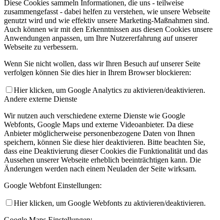
Diese Cookies sammeln Informationen, die uns - teilweise
zusammengefasst - dabei helfen zu verstehen, wie unsere Webseite
genutzt wird und wie effektiv unsere Marketing-Maßnahmen sind.
Auch können wir mit den Erkenntnissen aus diesen Cookies unsere
Anwendungen anpassen, um Ihre Nutzererfahrung auf unserer
Webseite zu verbessern.
Wenn Sie nicht wollen, dass wir Ihren Besuch auf unserer Seite
verfolgen können Sie dies hier in Ihrem Browser blockieren:
Hier klicken, um Google Analytics zu aktivieren/deaktivieren.
Andere externe Dienste
Wir nutzen auch verschiedene externe Dienste wie Google
Webfonts, Google Maps und externe Videoanbieter. Da diese
Anbieter möglicherweise personenbezogene Daten von Ihnen
speichern, können Sie diese hier deaktivieren. Bitte beachten Sie,
dass eine Deaktivierung dieser Cookies die Funktionalität und das
Aussehen unserer Webseite erheblich beeinträchtigen kann. Die
Änderungen werden nach einem Neuladen der Seite wirksam.
Google Webfont Einstellungen:
Hier klicken, um Google Webfonts zu aktivieren/deaktivieren.
Google Maps Einstellungen: