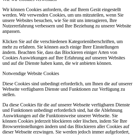
Wir können Cookies anfordern, die auf Ihrem Gerät eingestellt
werden. Wir verwenden Cookies, um uns mitzuteilen, wenn Sie
unsere Websites besuchen, wie Sie mit uns interagieren, Ihre
Nutzererfahrung verbessern und Ihre Beziehung zu unserer Website
anpassen.
Klicken Sie auf die verschiedenen Kategorienüberschriften, um
mehr zu erfahren. Sie können auch einige Ihrer Einstellungen
ändern. Beachten Sie, dass das Blockieren einiger Arten von
Cookies Auswirkungen auf Ihre Erfahrung auf unseren Websites
und auf die Dienste haben kann, die wir anbieten können.
Notwendige Website Cookies
Diese Cookies sind unbedingt erforderlich, um Ihnen die auf unserer
Webseite verfügbaren Dienste und Funktionen zur Verfügung zu
stellen.
Da diese Cookies für die auf unserer Webseite verfügbaren Dienste
und Funktionen unbedingt erforderlich sind, hat die Ablehnung
Auswirkungen auf die Funktionsweise unserer Webseite. Sie
können Cookies jederzeit blockieren oder löschen, indem Sie Ihre
Browsereinstellungen ändern und das Blockieren aller Cookies auf
dieser Webseite erzwingen. Sie werden jedoch immer aufgefordert,