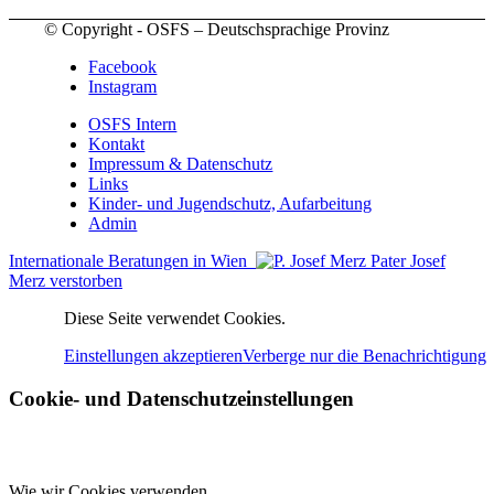
© Copyright - OSFS – Deutschsprachige Provinz
Facebook
Instagram
OSFS Intern
Kontakt
Impressum & Datenschutz
Links
Kinder- und Jugendschutz, Aufarbeitung
Admin
Internationale Beratungen in Wien
Pater Josef
Merz verstorben
Diese Seite verwendet Cookies.
Einstellungen akzeptieren
Verberge nur die Benachrichtigung
Cookie- und Datenschutzeinstellungen
Wie wir Cookies verwenden