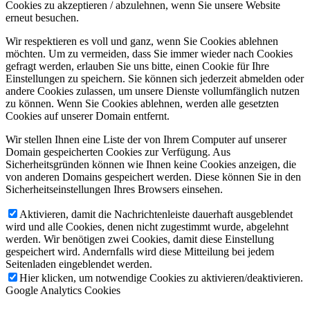
Cookies zu akzeptieren / abzulehnen, wenn Sie unsere Website
erneut besuchen.
Wir respektieren es voll und ganz, wenn Sie Cookies ablehnen
möchten. Um zu vermeiden, dass Sie immer wieder nach Cookies
gefragt werden, erlauben Sie uns bitte, einen Cookie für Ihre
Einstellungen zu speichern. Sie können sich jederzeit abmelden oder
andere Cookies zulassen, um unsere Dienste vollumfänglich nutzen
zu können. Wenn Sie Cookies ablehnen, werden alle gesetzten
Cookies auf unserer Domain entfernt.
Wir stellen Ihnen eine Liste der von Ihrem Computer auf unserer
Domain gespeicherten Cookies zur Verfügung. Aus
Sicherheitsgründen können wie Ihnen keine Cookies anzeigen, die
von anderen Domains gespeichert werden. Diese können Sie in den
Sicherheitseinstellungen Ihres Browsers einsehen.
Aktivieren, damit die Nachrichtenleiste dauerhaft ausgeblendet
wird und alle Cookies, denen nicht zugestimmt wurde, abgelehnt
werden. Wir benötigen zwei Cookies, damit diese Einstellung
gespeichert wird. Andernfalls wird diese Mitteilung bei jedem
Seitenladen eingeblendet werden.
Hier klicken, um notwendige Cookies zu aktivieren/deaktivieren.
Google Analytics Cookies