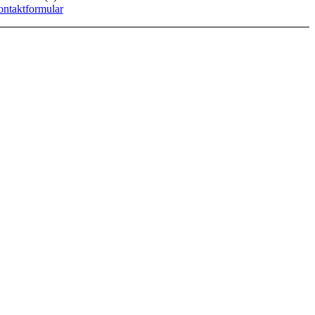
ntaktformular