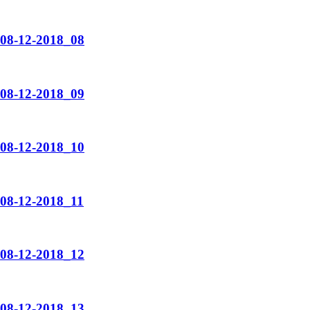
_08-12-2018_08
_08-12-2018_09
_08-12-2018_10
_08-12-2018_11
_08-12-2018_12
_08-12-2018_13