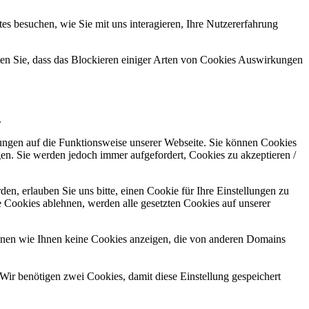
s besuchen, wie Sie mit uns interagieren, Ihre Nutzererfahrung
hten Sie, dass das Blockieren einiger Arten von Cookies Auswirkungen
.
kungen auf die Funktionsweise unserer Webseite. Sie können Cookies
gen. Sie werden jedoch immer aufgefordert, Cookies zu akzeptieren /
n, erlauben Sie uns bitte, einen Cookie für Ihre Einstellungen zu
 Cookies ablehnen, werden alle gesetzten Cookies auf unserer
önnen wie Ihnen keine Cookies anzeigen, die von anderen Domains
Wir benötigen zwei Cookies, damit diese Einstellung gespeichert