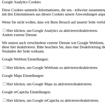
Google Analytics Cookies
Diese Cookies sammeln Informationen, die uns - teilweise zusammeng
mit den Erkenntnissen aus diesen Cookies unsere Anwendungen anpas
Wenn Sie nicht wollen, dass wir Ihren Besuch auf unserer Seite verfo
Hier klicken, um Google Analytics zu aktivieren/deaktivieren.
Andere externe Dienste
Wir nutzen auch verschiedene externe Dienste wie Google Webfonts,
diese hier deaktivieren. Bitte beachten Sie, dass eine Deaktivierung
Neuladen der Seite wirksam.
Google Webfont Einstellungen:
Hier klicken, um Google Webfonts zu aktivieren/deaktivieren.
Google Maps Einstellungen:
Hier klicken, um Google Maps zu aktivieren/deaktivieren.
Google reCaptcha Einstellungen:
Hier klicken, um Google reCaptcha zu aktivieren/deaktivieren.