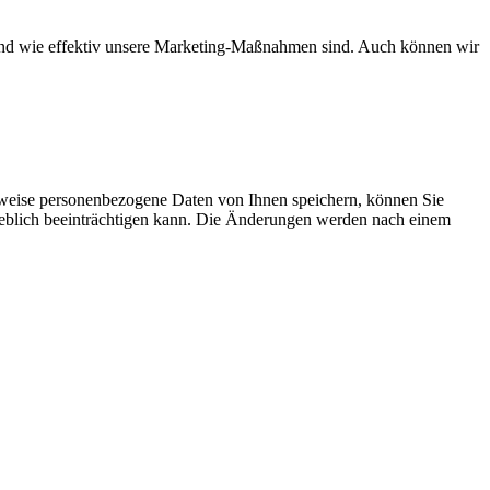
d und wie effektiv unsere Marketing-Maßnahmen sind. Auch können wir
rweise personenbezogene Daten von Ihnen speichern, können Sie
erheblich beeinträchtigen kann. Die Änderungen werden nach einem