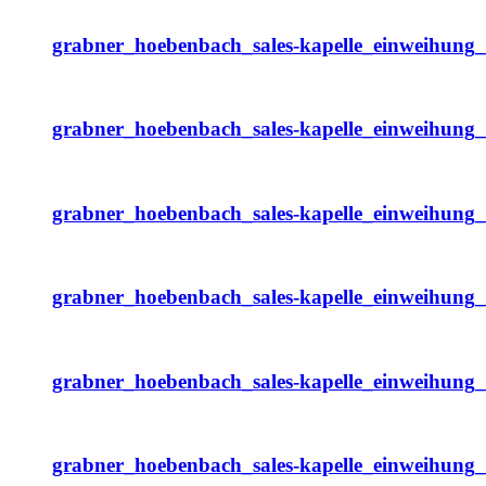
grabner_hoebenbach_sales-kapelle_einweihung
grabner_hoebenbach_sales-kapelle_einweihung
grabner_hoebenbach_sales-kapelle_einweihung
grabner_hoebenbach_sales-kapelle_einweihung
grabner_hoebenbach_sales-kapelle_einweihung
grabner_hoebenbach_sales-kapelle_einweihung