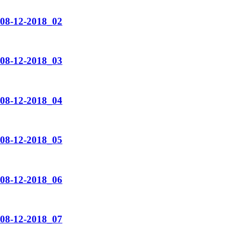
_08-12-2018_02
_08-12-2018_03
_08-12-2018_04
_08-12-2018_05
_08-12-2018_06
_08-12-2018_07