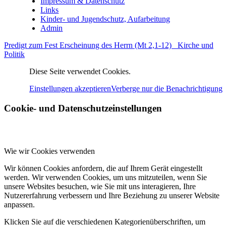
Impressum & Datenschutz
Links
Kinder- und Jugendschutz, Aufarbeitung
Admin
Predigt zum Fest Erscheinung des Herrn (Mt 2,1-12)
Kirche und
Politik
Diese Seite verwendet Cookies.
Einstellungen akzeptieren
Verberge nur die Benachrichtigung
Cookie- und Datenschutzeinstellungen
Wie wir Cookies verwenden
Wir können Cookies anfordern, die auf Ihrem Gerät eingestellt
werden. Wir verwenden Cookies, um uns mitzuteilen, wenn Sie
unsere Websites besuchen, wie Sie mit uns interagieren, Ihre
Nutzererfahrung verbessern und Ihre Beziehung zu unserer Website
anpassen.
Klicken Sie auf die verschiedenen Kategorienüberschriften, um