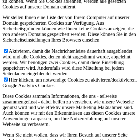
zu können. Wenn Sie Cookies ablehnen, werden alle gesetzten
Cookies auf unserer Domain entfernt.
Wir stellen Ihnen eine Liste der von Ihrem Computer auf unserer
Domain gespeicherten Cookies zur Verfügung. Aus
Sicherheitsgründen können wie Ihnen keine Cookies anzeigen, die
von anderen Domains gespeichert werden. Diese können Sie in den
Sicherheitseinstellungen Ihres Browsers einsehen.
Aktivieren, damit die Nachrichtenleiste dauerhaft ausgeblendet
wird und alle Cookies, denen nicht zugestimmt wurde, abgelehnt
werden. Wir benötigen zwei Cookies, damit diese Einstellung
gespeichert wird. Andernfalls wird diese Mitteilung bei jedem
Seitenladen eingeblendet werden.
Hier klicken, um notwendige Cookies zu aktivieren/deaktivieren.
Google Analytics Cookies
Diese Cookies sammeln Informationen, die uns - teilweise
zusammengefasst - dabei helfen zu verstehen, wie unsere Webseite
genutzt wird und wie effektiv unsere Marketing-Maßnahmen sind.
Auch können wir mit den Erkenntnissen aus diesen Cookies unsere
Anwendungen anpassen, um Ihre Nutzererfahrung auf unserer
Webseite zu verbessern.
Wenn Sie nicht wollen, dass wir Ihren Besuch auf unserer Seite