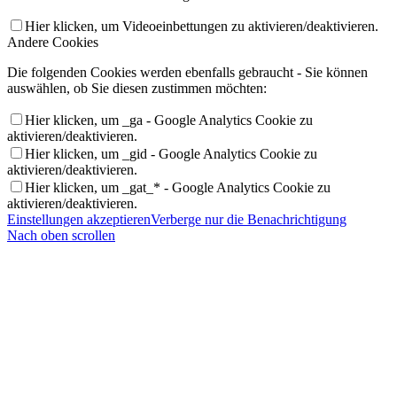
Hier klicken, um Videoeinbettungen zu aktivieren/deaktivieren.
Andere Cookies
Die folgenden Cookies werden ebenfalls gebraucht - Sie können
auswählen, ob Sie diesen zustimmen möchten:
Hier klicken, um _ga - Google Analytics Cookie zu
aktivieren/deaktivieren.
Hier klicken, um _gid - Google Analytics Cookie zu
aktivieren/deaktivieren.
Hier klicken, um _gat_* - Google Analytics Cookie zu
aktivieren/deaktivieren.
Einstellungen akzeptieren
Verberge nur die Benachrichtigung
Nach oben scrollen