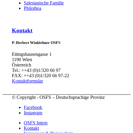
Salesianische Familie
Philothea
Kontakt
P. Herbert Winklehner OSFS
Ettingshausengasse 1
1190 Wien
Österreich
Tel.: ++43 (0)1/320 66 97
FAX: ++43 (0)1/320 66 97-22
Kontaktformular
© Copyright - OSFS – Deutschsprachige Provinz
Facebook
Instagram
OSFS Intern
Kontakt