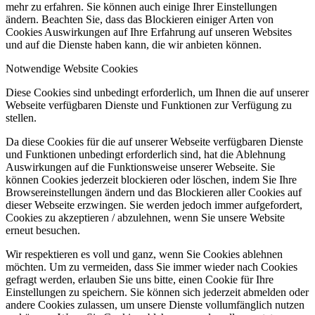
mehr zu erfahren. Sie können auch einige Ihrer Einstellungen
ändern. Beachten Sie, dass das Blockieren einiger Arten von
Cookies Auswirkungen auf Ihre Erfahrung auf unseren Websites
und auf die Dienste haben kann, die wir anbieten können.
Notwendige Website Cookies
Diese Cookies sind unbedingt erforderlich, um Ihnen die auf unserer
Webseite verfügbaren Dienste und Funktionen zur Verfügung zu
stellen.
Da diese Cookies für die auf unserer Webseite verfügbaren Dienste
und Funktionen unbedingt erforderlich sind, hat die Ablehnung
Auswirkungen auf die Funktionsweise unserer Webseite. Sie
können Cookies jederzeit blockieren oder löschen, indem Sie Ihre
Browsereinstellungen ändern und das Blockieren aller Cookies auf
dieser Webseite erzwingen. Sie werden jedoch immer aufgefordert,
Cookies zu akzeptieren / abzulehnen, wenn Sie unsere Website
erneut besuchen.
Wir respektieren es voll und ganz, wenn Sie Cookies ablehnen
möchten. Um zu vermeiden, dass Sie immer wieder nach Cookies
gefragt werden, erlauben Sie uns bitte, einen Cookie für Ihre
Einstellungen zu speichern. Sie können sich jederzeit abmelden oder
andere Cookies zulassen, um unsere Dienste vollumfänglich nutzen