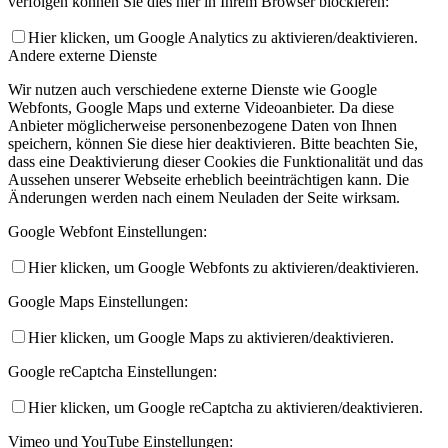
verfolgen können Sie dies hier in Ihrem Browser blockieren:
Hier klicken, um Google Analytics zu aktivieren/deaktivieren.
Andere externe Dienste
Wir nutzen auch verschiedene externe Dienste wie Google
Webfonts, Google Maps und externe Videoanbieter. Da diese
Anbieter möglicherweise personenbezogene Daten von Ihnen
speichern, können Sie diese hier deaktivieren. Bitte beachten Sie,
dass eine Deaktivierung dieser Cookies die Funktionalität und das
Aussehen unserer Webseite erheblich beeinträchtigen kann. Die
Änderungen werden nach einem Neuladen der Seite wirksam.
Google Webfont Einstellungen:
Hier klicken, um Google Webfonts zu aktivieren/deaktivieren.
Google Maps Einstellungen:
Hier klicken, um Google Maps zu aktivieren/deaktivieren.
Google reCaptcha Einstellungen:
Hier klicken, um Google reCaptcha zu aktivieren/deaktivieren.
Vimeo und YouTube Einstellungen: