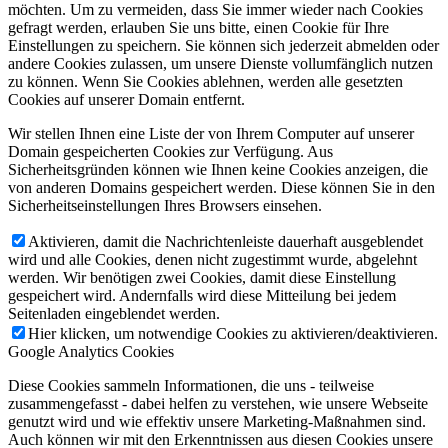
möchten. Um zu vermeiden, dass Sie immer wieder nach Cookies
gefragt werden, erlauben Sie uns bitte, einen Cookie für Ihre
Einstellungen zu speichern. Sie können sich jederzeit abmelden oder
andere Cookies zulassen, um unsere Dienste vollumfänglich nutzen
zu können. Wenn Sie Cookies ablehnen, werden alle gesetzten
Cookies auf unserer Domain entfernt.
Wir stellen Ihnen eine Liste der von Ihrem Computer auf unserer
Domain gespeicherten Cookies zur Verfügung. Aus
Sicherheitsgründen können wie Ihnen keine Cookies anzeigen, die
von anderen Domains gespeichert werden. Diese können Sie in den
Sicherheitseinstellungen Ihres Browsers einsehen.
Aktivieren, damit die Nachrichtenleiste dauerhaft ausgeblendet
wird und alle Cookies, denen nicht zugestimmt wurde, abgelehnt
werden. Wir benötigen zwei Cookies, damit diese Einstellung
gespeichert wird. Andernfalls wird diese Mitteilung bei jedem
Seitenladen eingeblendet werden.
Hier klicken, um notwendige Cookies zu aktivieren/deaktivieren.
Google Analytics Cookies
Diese Cookies sammeln Informationen, die uns - teilweise
zusammengefasst - dabei helfen zu verstehen, wie unsere Webseite
genutzt wird und wie effektiv unsere Marketing-Maßnahmen sind.
Auch können wir mit den Erkenntnissen aus diesen Cookies unsere