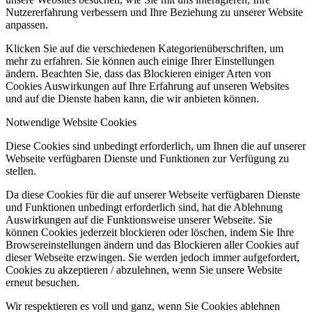
Nutzererfahrung verbessern und Ihre Beziehung zu unserer Website
anpassen.
Klicken Sie auf die verschiedenen Kategorienüberschriften, um
mehr zu erfahren. Sie können auch einige Ihrer Einstellungen
ändern. Beachten Sie, dass das Blockieren einiger Arten von
Cookies Auswirkungen auf Ihre Erfahrung auf unseren Websites
und auf die Dienste haben kann, die wir anbieten können.
Notwendige Website Cookies
Diese Cookies sind unbedingt erforderlich, um Ihnen die auf unserer
Webseite verfügbaren Dienste und Funktionen zur Verfügung zu
stellen.
Da diese Cookies für die auf unserer Webseite verfügbaren Dienste
und Funktionen unbedingt erforderlich sind, hat die Ablehnung
Auswirkungen auf die Funktionsweise unserer Webseite. Sie
können Cookies jederzeit blockieren oder löschen, indem Sie Ihre
Browsereinstellungen ändern und das Blockieren aller Cookies auf
dieser Webseite erzwingen. Sie werden jedoch immer aufgefordert,
Cookies zu akzeptieren / abzulehnen, wenn Sie unsere Website
erneut besuchen.
Wir respektieren es voll und ganz, wenn Sie Cookies ablehnen