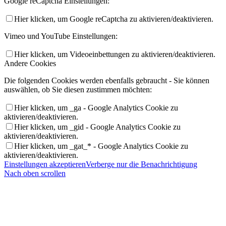
Google reCaptcha Einstellungen:
Hier klicken, um Google reCaptcha zu aktivieren/deaktivieren.
Vimeo und YouTube Einstellungen:
Hier klicken, um Videoeinbettungen zu aktivieren/deaktivieren.
Andere Cookies
Die folgenden Cookies werden ebenfalls gebraucht - Sie können
auswählen, ob Sie diesen zustimmen möchten:
Hier klicken, um _ga - Google Analytics Cookie zu
aktivieren/deaktivieren.
Hier klicken, um _gid - Google Analytics Cookie zu
aktivieren/deaktivieren.
Hier klicken, um _gat_* - Google Analytics Cookie zu
aktivieren/deaktivieren.
Einstellungen akzeptieren
Verberge nur die Benachrichtigung
Nach oben scrollen