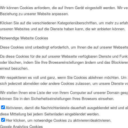
Wir können Cookies anfordern, die auf Ihrem Gerät eingestellt werden. Wir v
Beziehung zu unserer Website anpassen.
Klicken Sie auf die verschiedenen Kategorienüberschriften, um mehr zu erfah
unseren Websites und auf die Dienste haben kann, die wir anbieten können.
Notwendige Website Cookies
Diese Cookies sind unbedingt erforderlich, um Ihnen die auf unserer Webseit
Da diese Cookies für die auf unserer Webseite verfügbaren Dienste und Funkt
oder löschen, indem Sie Ihre Browsereinstellungen ändern und das Blockiere
erneut besuchen.
Wir respektieren es voll und ganz, wenn Sie Cookies ablehnen möchten. Um z
sich jederzeit abmelden oder andere Cookies zulassen, um unsere Dienste v
Wir stellen Ihnen eine Liste der von Ihrem Computer auf unserer Domain ge
können Sie in den Sicherheitseinstellungen Ihres Browsers einsehen.
Aktivieren, damit die Nachrichtenleiste dauerhaft ausgeblendet wird und 
diese Mitteilung bei jedem Seitenladen eingeblendet werden.
Hier klicken, um notwendige Cookies zu aktivieren/deaktivieren.
Google Analytics Cookies