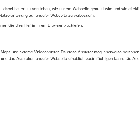
- dabei helfen zu verstehen, wie unsere Webseite genutzt wird und wie effe
utzererfahrung auf unserer Webseite zu verbessern.
nen Sie dies hier in Ihrem Browser blockieren:
Maps und externe Videoanbieter. Da diese Anbieter möglicherweise personen
tät und das Aussehen unserer Webseite erheblich beeinträchtigen kann. Die 