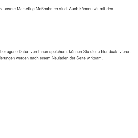
ktiv unsere Marketing-Maßnahmen sind. Auch können wir mit den
bezogene Daten von Ihnen speichern, können Sie diese hier deaktivieren.
Änderungen werden nach einem Neuladen der Seite wirksam.