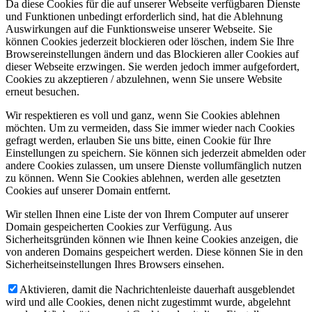
Da diese Cookies für die auf unserer Webseite verfügbaren Dienste
und Funktionen unbedingt erforderlich sind, hat die Ablehnung
Auswirkungen auf die Funktionsweise unserer Webseite. Sie
können Cookies jederzeit blockieren oder löschen, indem Sie Ihre
Browsereinstellungen ändern und das Blockieren aller Cookies auf
dieser Webseite erzwingen. Sie werden jedoch immer aufgefordert,
Cookies zu akzeptieren / abzulehnen, wenn Sie unsere Website
erneut besuchen.
Wir respektieren es voll und ganz, wenn Sie Cookies ablehnen
möchten. Um zu vermeiden, dass Sie immer wieder nach Cookies
gefragt werden, erlauben Sie uns bitte, einen Cookie für Ihre
Einstellungen zu speichern. Sie können sich jederzeit abmelden oder
andere Cookies zulassen, um unsere Dienste vollumfänglich nutzen
zu können. Wenn Sie Cookies ablehnen, werden alle gesetzten
Cookies auf unserer Domain entfernt.
Wir stellen Ihnen eine Liste der von Ihrem Computer auf unserer
Domain gespeicherten Cookies zur Verfügung. Aus
Sicherheitsgründen können wie Ihnen keine Cookies anzeigen, die
von anderen Domains gespeichert werden. Diese können Sie in den
Sicherheitseinstellungen Ihres Browsers einsehen.
Aktivieren, damit die Nachrichtenleiste dauerhaft ausgeblendet
wird und alle Cookies, denen nicht zugestimmt wurde, abgelehnt