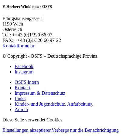
P. Herbert Winklehner OSFS
Ettingshausengasse 1
1190 Wien
Österreich
Tel.: ++43 (0)1/320 66 97
FAX: ++43 (0)1/320 66 97-22
Kontaktformular
© Copyright - OSFS – Deutschsprachige Provinz
Facebook
Instagram
OSFS Intern
Kontakt
Impressum & Datenschutz
Links
Kinder- und Jugendschutz, Aufarbeitung
Admin
Diese Seite verwendet Cookies.
Einstellungen akzeptieren
Verberge nur die Benachrichtigung