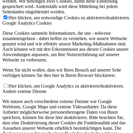
werden. Wir benötigen zwei Cookies, damit diese Einstellung
gespeichert wird. Andernfalls wird diese Mitteilung bei jedem
Seitenladen eingeblendet werden.
Hier klicken, um notwendige Cookies zu aktivieren/deaktivieren.
Google Analytics Cookies
Diese Cookies sammeln Informationen, die uns - teilweise
zusammengefasst - dabei helfen zu verstehen, wie unsere Webseite
genutzt wird und wie effektiv unsere Marketing-Maßnahmen sind.
Auch können wir mit den Erkenntnissen aus diesen Cookies unsere
Anwendungen anpassen, um Ihre Nutzererfahrung auf unserer
Webseite zu verbessern.
Wenn Sie nicht wollen, dass wir Ihren Besuch auf unserer Seite
verfolgen können Sie dies hier in Ihrem Browser blockieren:
Hier klicken, um Google Analytics zu aktivieren/deaktivieren.
Andere externe Dienste
Wir nutzen auch verschiedene externe Dienste wie Google
Webfonts, Google Maps und externe Videoanbieter. Da diese
Anbieter möglicherweise personenbezogene Daten von Ihnen
speichern, können Sie diese hier deaktivieren. Bitte beachten Sie,
dass eine Deaktivierung dieser Cookies die Funktionalität und das
Aussehen unserer Webseite erheblich beeinträchtigen kann. Die