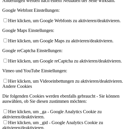
Änderungen werden nach einem Neuladen der Seite wirksam.
Google Webfont Einstellungen:
Hier klicken, um Google Webfonts zu aktivieren/deaktivieren.
Google Maps Einstellungen:
Hier klicken, um Google Maps zu aktivieren/deaktivieren.
Google reCaptcha Einstellungen:
Hier klicken, um Google reCaptcha zu aktivieren/deaktivieren.
Vimeo und YouTube Einstellungen:
Hier klicken, um Videoeinbettungen zu aktivieren/deaktivieren.
Andere Cookies
Die folgenden Cookies werden ebenfalls gebraucht - Sie können
auswählen, ob Sie diesen zustimmen möchten:
Hier klicken, um _ga - Google Analytics Cookie zu
aktivieren/deaktivieren.
Hier klicken, um _gid - Google Analytics Cookie zu
aktivieren/deaktivieren.