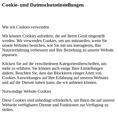
Cookie- und Datenschutzeinstellungen
Wie wir Cookies verwenden
Wir können Cookies anfordern, die auf Ihrem Gerät eingestellt
werden. Wir verwenden Cookies, um uns mitzuteilen, wenn Sie
unsere Websites besuchen, wie Sie mit uns interagieren, Ihre
Nutzererfahrung verbessern und Ihre Beziehung zu unserer Website
anpassen.
Klicken Sie auf die verschiedenen Kategorienüberschriften, um
mehr zu erfahren. Sie können auch einige Ihrer Einstellungen
ändern. Beachten Sie, dass das Blockieren einiger Arten von
Cookies Auswirkungen auf Ihre Erfahrung auf unseren Websites
und auf die Dienste haben kann, die wir anbieten können.
Notwendige Website Cookies
Diese Cookies sind unbedingt erforderlich, um Ihnen die auf unserer
Webseite verfügbaren Dienste und Funktionen zur Verfügung zu
stellen.