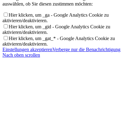
auswählen, ob Sie diesen zustimmen möchten:
Hier klicken, um _ga - Google Analytics Cookie zu
aktivieren/deaktivieren.
Hier klicken, um _gid - Google Analytics Cookie zu
aktivieren/deaktivieren.
Hier klicken, um _gat_* - Google Analytics Cookie zu
aktivieren/deaktivieren.
Einstellungen akzeptieren
Verberge nur die Benachrichtigung
Nach oben scrollen