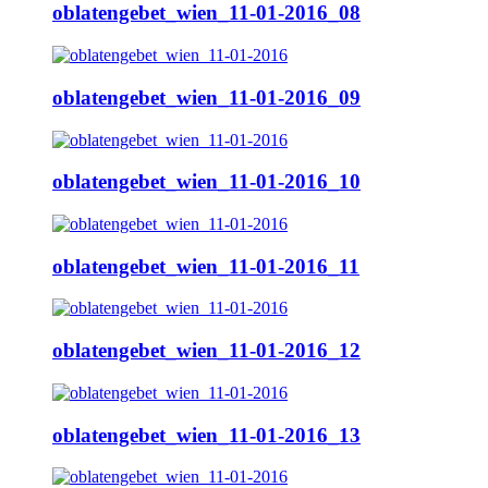
oblatengebet_wien_11-01-2016_08
oblatengebet_wien_11-01-2016_09
oblatengebet_wien_11-01-2016_10
oblatengebet_wien_11-01-2016_11
oblatengebet_wien_11-01-2016_12
oblatengebet_wien_11-01-2016_13