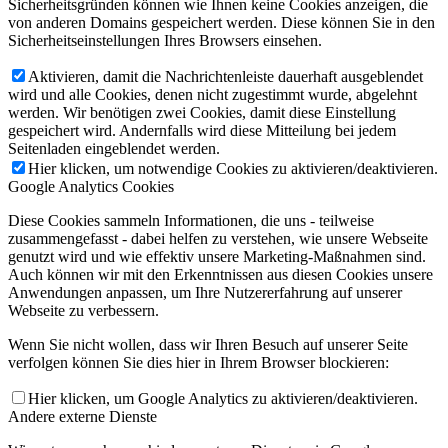
Sicherheitsgründen können wie Ihnen keine Cookies anzeigen, die
von anderen Domains gespeichert werden. Diese können Sie in den
Sicherheitseinstellungen Ihres Browsers einsehen.
Aktivieren, damit die Nachrichtenleiste dauerhaft ausgeblendet
wird und alle Cookies, denen nicht zugestimmt wurde, abgelehnt
werden. Wir benötigen zwei Cookies, damit diese Einstellung
gespeichert wird. Andernfalls wird diese Mitteilung bei jedem
Seitenladen eingeblendet werden.
Hier klicken, um notwendige Cookies zu aktivieren/deaktivieren.
Google Analytics Cookies
Diese Cookies sammeln Informationen, die uns - teilweise
zusammengefasst - dabei helfen zu verstehen, wie unsere Webseite
genutzt wird und wie effektiv unsere Marketing-Maßnahmen sind.
Auch können wir mit den Erkenntnissen aus diesen Cookies unsere
Anwendungen anpassen, um Ihre Nutzererfahrung auf unserer
Webseite zu verbessern.
Wenn Sie nicht wollen, dass wir Ihren Besuch auf unserer Seite
verfolgen können Sie dies hier in Ihrem Browser blockieren:
Hier klicken, um Google Analytics zu aktivieren/deaktivieren.
Andere externe Dienste