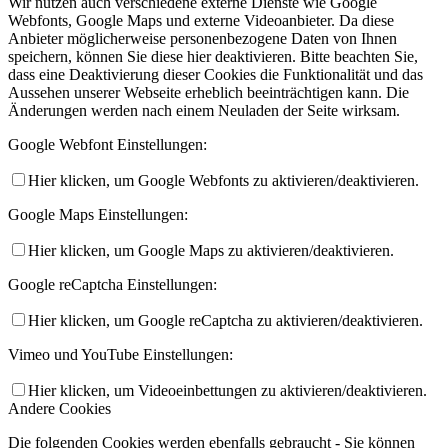
Wir nutzen auch verschiedene externe Dienste wie Google
Webfonts, Google Maps und externe Videoanbieter. Da diese
Anbieter möglicherweise personenbezogene Daten von Ihnen
speichern, können Sie diese hier deaktivieren. Bitte beachten Sie,
dass eine Deaktivierung dieser Cookies die Funktionalität und das
Aussehen unserer Webseite erheblich beeinträchtigen kann. Die
Änderungen werden nach einem Neuladen der Seite wirksam.
Google Webfont Einstellungen:
Hier klicken, um Google Webfonts zu aktivieren/deaktivieren.
Google Maps Einstellungen:
Hier klicken, um Google Maps zu aktivieren/deaktivieren.
Google reCaptcha Einstellungen:
Hier klicken, um Google reCaptcha zu aktivieren/deaktivieren.
Vimeo und YouTube Einstellungen:
Hier klicken, um Videoeinbettungen zu aktivieren/deaktivieren.
Andere Cookies
Die folgenden Cookies werden ebenfalls gebraucht - Sie können