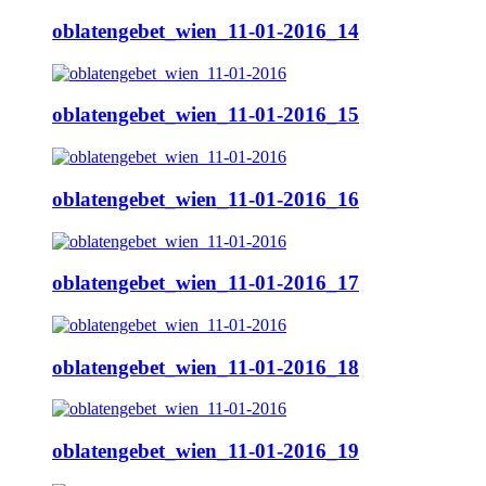
oblatengebet_wien_11-01-2016_14
oblatengebet_wien_11-01-2016_15
oblatengebet_wien_11-01-2016_16
oblatengebet_wien_11-01-2016_17
oblatengebet_wien_11-01-2016_18
oblatengebet_wien_11-01-2016_19