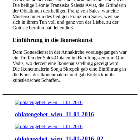
Die heilige Léonie Franziska Salesia Aviat, die Gründerin
der Oblatinnen des heiligen Franz von Sales, war eine
Musterschülerin des heiligen Franz von Sales, weil sie
sich in ihrem Tun voll und ganz von der Liebe, zu der
Gott sie berufen hat, leiten ließ.
Einführung in die Ikonenkunst
Dem Gottesdienst in der Annakirche vorausgegangen war
ein Treffen der Sales-Oblaten im Berufungszentrum Quo
Vadis, wo derzeit eine Ikonenausstellung gezeigt wird.
Die Ikonenmalerin Sonja Skrepek gab eine Einführung in
die Kunst der Ikonenmalerei und gab Einblick in ihr
künstlerisches Schaffen.
oblatengebet_wien_11-01-2016
oblatengebet_wien_11-01-2016_02