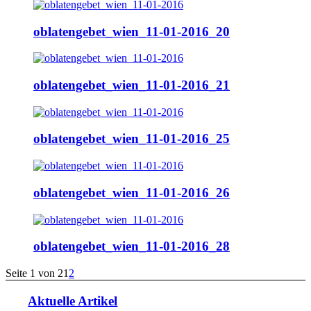
oblatengebet_wien_11-01-2016_20
oblatengebet_wien_11-01-2016_21
oblatengebet_wien_11-01-2016_25
oblatengebet_wien_11-01-2016_26
oblatengebet_wien_11-01-2016_28
Seite 1 von 2
1
2
Aktuelle Artikel