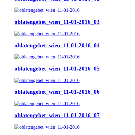
oblatengebet_wien_11-01-2016_03
oblatengebet_wien_11-01-2016_04
oblatengebet_wien_11-01-2016_05
oblatengebet_wien_11-01-2016_06
oblatengebet_wien_11-01-2016_07