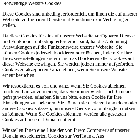
Notwendige Website Cookies
Diese Cookies sind unbedingt erforderlich, um Ihnen die auf unserer
Webseite verfügbaren Dienste und Funktionen zur Verfügung zu
stellen.
Da diese Cookies für die auf unserer Webseite verfügbaren Dienste
und Funktionen unbedingt erforderlich sind, hat die Ablehnung
Auswirkungen auf die Funktionsweise unserer Webseite. Sie
können Cookies jederzeit blockieren oder löschen, indem Sie Ihre
Browsereinstellungen ändern und das Blockieren aller Cookies auf
dieser Webseite erzwingen. Sie werden jedoch immer aufgefordert,
Cookies zu akzeptieren / abzulehnen, wenn Sie unsere Website
erneut besuchen.
Wir respektieren es voll und ganz, wenn Sie Cookies ablehnen
möchten. Um zu vermeiden, dass Sie immer wieder nach Cookies
gefragt werden, erlauben Sie uns bitte, einen Cookie für Ihre
Einstellungen zu speichern. Sie können sich jederzeit abmelden oder
andere Cookies zulassen, um unsere Dienste vollumfänglich nutzen
zu können. Wenn Sie Cookies ablehnen, werden alle gesetzten
Cookies auf unserer Domain entfernt.
Wir stellen Ihnen eine Liste der von Ihrem Computer auf unserer
Domain gespeicherten Cookies zur Verfügung. Aus