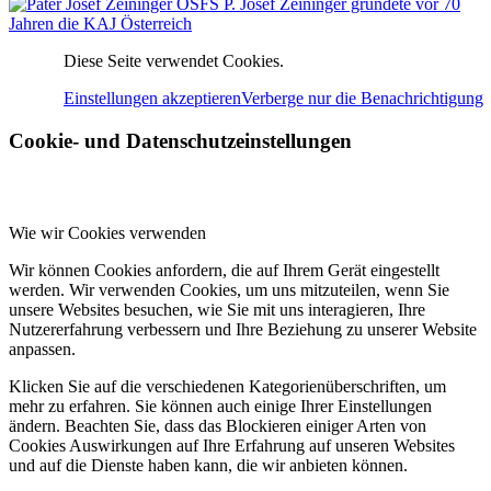
P. Josef Zeininger gründete vor 70
Jahren die KAJ Österreich
Diese Seite verwendet Cookies.
Einstellungen akzeptieren
Verberge nur die Benachrichtigung
Cookie- und Datenschutzeinstellungen
Wie wir Cookies verwenden
Wir können Cookies anfordern, die auf Ihrem Gerät eingestellt
werden. Wir verwenden Cookies, um uns mitzuteilen, wenn Sie
unsere Websites besuchen, wie Sie mit uns interagieren, Ihre
Nutzererfahrung verbessern und Ihre Beziehung zu unserer Website
anpassen.
Klicken Sie auf die verschiedenen Kategorienüberschriften, um
mehr zu erfahren. Sie können auch einige Ihrer Einstellungen
ändern. Beachten Sie, dass das Blockieren einiger Arten von
Cookies Auswirkungen auf Ihre Erfahrung auf unseren Websites
und auf die Dienste haben kann, die wir anbieten können.