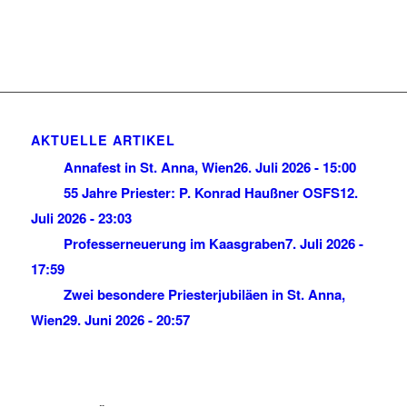
AKTUELLE ARTIKEL
Annafest in St. Anna, Wien
26. Juli 2026 - 15:00
55 Jahre Priester: P. Konrad Haußner OSFS
12.
Juli 2026 - 23:03
Professerneuerung im Kaasgraben
7. Juli 2026 -
17:59
Zwei besondere Priesterjubiläen in St. Anna,
Wien
29. Juni 2026 - 20:57