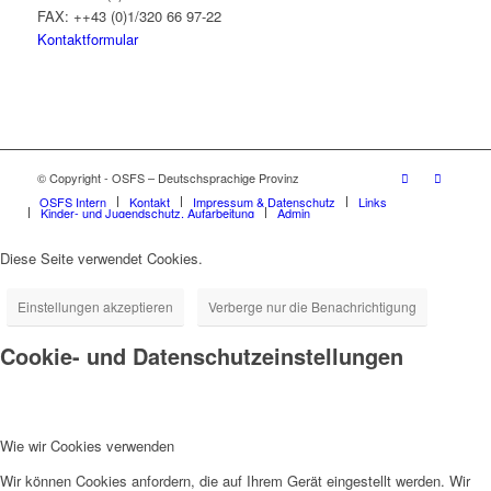
FAX: ++43 (0)1/320 66 97-22
Kontaktformular
© Copyright - OSFS – Deutschsprachige Provinz
OSFS Intern
Kontakt
Impressum & Datenschutz
Links
Kinder- und Jugendschutz, Aufarbeitung
Admin
Diese Seite verwendet Cookies.
Einstellungen akzeptieren
Verberge nur die Benachrichtigung
Cookie- und Datenschutzeinstellungen
Wie wir Cookies verwenden
Wir können Cookies anfordern, die auf Ihrem Gerät eingestellt werden. Wir