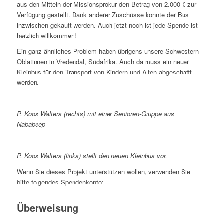
aus den Mitteln der Missionsprokur den Betrag von 2.000 € zur
Verfügung gestellt. Dank anderer Zuschüsse konnte der Bus
inzwischen gekauft werden. Auch jetzt noch ist jede Spende ist
herzlich willkommen!
Ein ganz ähnliches Problem haben übrigens unsere Schwestern
Oblatinnen in Vredendal, Südafrika. Auch da muss ein neuer
Kleinbus für den Transport von Kindern und Alten abgeschafft
werden.
P. Koos Walters (rechts) mit einer Senioren-Gruppe aus
Nababeep
P. Koos Walters (links) stellt den neuen Kleinbus vor.
Wenn Sie dieses Projekt unterstützen wollen, verwenden Sie
bitte folgendes Spendenkonto:
Überweisung