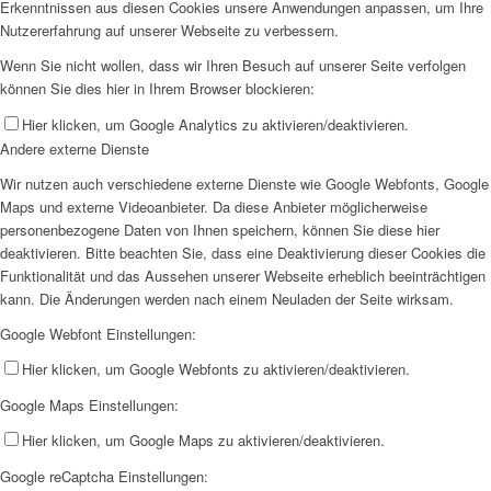
Erkenntnissen aus diesen Cookies unsere Anwendungen anpassen, um Ihre
Nutzererfahrung auf unserer Webseite zu verbessern.
Wenn Sie nicht wollen, dass wir Ihren Besuch auf unserer Seite verfolgen
können Sie dies hier in Ihrem Browser blockieren:
Hier klicken, um Google Analytics zu aktivieren/deaktivieren.
Andere externe Dienste
Wir nutzen auch verschiedene externe Dienste wie Google Webfonts, Google
Maps und externe Videoanbieter. Da diese Anbieter möglicherweise
personenbezogene Daten von Ihnen speichern, können Sie diese hier
deaktivieren. Bitte beachten Sie, dass eine Deaktivierung dieser Cookies die
Funktionalität und das Aussehen unserer Webseite erheblich beeinträchtigen
kann. Die Änderungen werden nach einem Neuladen der Seite wirksam.
Google Webfont Einstellungen:
Hier klicken, um Google Webfonts zu aktivieren/deaktivieren.
Google Maps Einstellungen:
Hier klicken, um Google Maps zu aktivieren/deaktivieren.
Google reCaptcha Einstellungen: