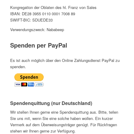
Kongregation der Oblaten des hl. Franz von Sales
IBAN: DE28 3955 0110 0001 7008 89
SWIFT-BIC: SDUEDE33
Verwendungszweck: Nababeep
Spenden per PayPal
Es ist auch möglich über den Online Zahlungsdienst PayPal zu
spenden.
Spendenquittung (nur Deutschland)
Wir stellen Ihnen gerne eine Spendenquittung aus. Bitte, teilen
Sie uns mit, wenn Sie eine solche haben wollen. Ein kurzer
Vermerk auf dem Überweisungsträger genügt. Für Rückfragen
stehen wir Ihnen gerne zur Verfügung.