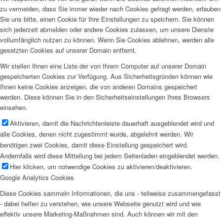
zu vermeiden, dass Sie immer wieder nach Cookies gefragt werden, erlauben
Sie uns bitte, einen Cookie für Ihre Einstellungen zu speichern. Sie können
sich jederzeit abmelden oder andere Cookies zulassen, um unsere Dienste
vollumfänglich nutzen zu können. Wenn Sie Cookies ablehnen, werden alle
gesetzten Cookies auf unserer Domain entfernt.
Wir stellen Ihnen eine Liste der von Ihrem Computer auf unserer Domain
gespeicherten Cookies zur Verfügung. Aus Sicherheitsgründen können wie
Ihnen keine Cookies anzeigen, die von anderen Domains gespeichert
werden. Diese können Sie in den Sicherheitseinstellungen Ihres Browsers
einsehen.
Aktivieren, damit die Nachrichtenleiste dauerhaft ausgeblendet wird und
alle Cookies, denen nicht zugestimmt wurde, abgelehnt werden. Wir
benötigen zwei Cookies, damit diese Einstellung gespeichert wird.
Andernfalls wird diese Mitteilung bei jedem Seitenladen eingeblendet werden.
Hier klicken, um notwendige Cookies zu aktivieren/deaktivieren.
Google Analytics Cookies
Diese Cookies sammeln Informationen, die uns - teilweise zusammengefasst
- dabei helfen zu verstehen, wie unsere Webseite genutzt wird und wie
effektiv unsere Marketing-Maßnahmen sind. Auch können wir mit den