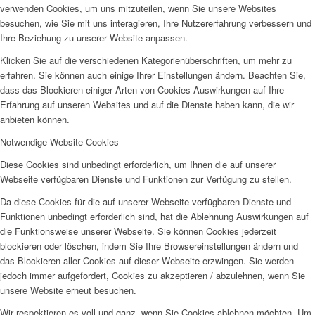
verwenden Cookies, um uns mitzuteilen, wenn Sie unsere Websites
besuchen, wie Sie mit uns interagieren, Ihre Nutzererfahrung verbessern und
Ihre Beziehung zu unserer Website anpassen.
Klicken Sie auf die verschiedenen Kategorienüberschriften, um mehr zu
erfahren. Sie können auch einige Ihrer Einstellungen ändern. Beachten Sie,
dass das Blockieren einiger Arten von Cookies Auswirkungen auf Ihre
Erfahrung auf unseren Websites und auf die Dienste haben kann, die wir
anbieten können.
Notwendige Website Cookies
Diese Cookies sind unbedingt erforderlich, um Ihnen die auf unserer
Webseite verfügbaren Dienste und Funktionen zur Verfügung zu stellen.
Da diese Cookies für die auf unserer Webseite verfügbaren Dienste und
Funktionen unbedingt erforderlich sind, hat die Ablehnung Auswirkungen auf
die Funktionsweise unserer Webseite. Sie können Cookies jederzeit
blockieren oder löschen, indem Sie Ihre Browsereinstellungen ändern und
das Blockieren aller Cookies auf dieser Webseite erzwingen. Sie werden
jedoch immer aufgefordert, Cookies zu akzeptieren / abzulehnen, wenn Sie
unsere Website erneut besuchen.
Wir respektieren es voll und ganz, wenn Sie Cookies ablehnen möchten. Um