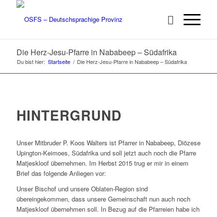
Die Herz-Jesu-Pfarre in Nababeep – Südafrika
Du bist hier:
Startseite
/
Die Herz-Jesu-Pfarre in Nababeep – Südafrika
HINTERGRUND
Unser Mitbruder P. Koos Walters ist Pfarrer in Nababeep, Diözese
Upington-Keimoes, Südafrika und soll jetzt auch noch die Pfarre
Matjeskloof übernehmen. Im Herbst 2015 trug er mir in einem
Brief das folgende Anliegen vor:
Unser Bischof und unsere Oblaten-Region sind
übereingekommen, dass unsere Gemeinschaft nun auch noch
Matjeskloof übernehmen soll. In Bezug auf die Pfarreien habe ich