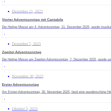
Dezember 21, 2025
Vierter Adventsonntag mit Cantabile
Die Heilige Messe am 4. Adventsonntag, 21. Dezember 2025, wurde musikali
Dezember 7, 2025
Zweiter Adventsonntag
Die Heilige Messe am Zweiten Adventsonntag, 7. Dezember 2025, wurde seh
November 30, 2025
Erster Adventsonntag
Am Ersten Adventsonntag, 30. November 2025, fand eine wunderschöne Heili
Oktober 5, 2025