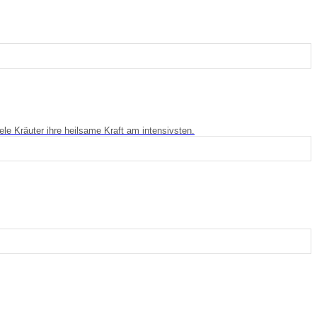
le Kräuter ihre heilsame Kraft am intensivsten.