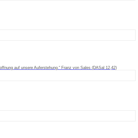
Hoffnung auf unsere Auferstehung.“ Franz von Sales (DASal 12,42)