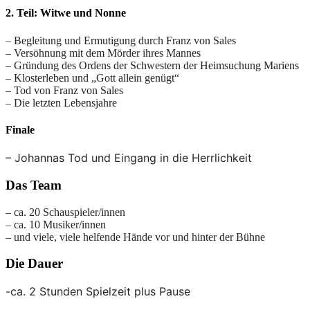
2. Teil: Witwe und Nonne
– Begleitung und Ermutigung durch Franz von Sales
– Versöhnung mit dem Mörder ihres Mannes
– Gründung des Ordens der Schwestern der Heimsuchung Mariens
– Klosterleben und „Gott allein genügt“
– Tod von Franz von Sales
– Die letzten Lebensjahre
Finale
– Johannas Tod und Eingang in die Herrlichkeit
Das Team
– ca. 20 Schauspieler/innen
– ca. 10 Musiker/innen
– und viele, viele helfende Hände vor und hinter der Bühne
Die Dauer
-ca. 2 Stunden Spielzeit plus Pause