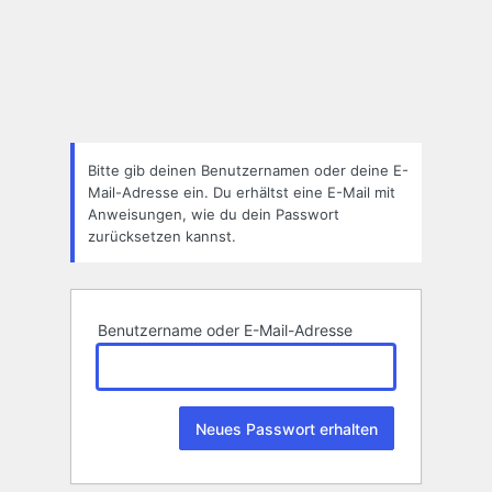
Passwort
zurücksetzen
Bitte gib deinen Benutzernamen oder deine E-
Mail-Adresse ein. Du erhältst eine E-Mail mit
Anweisungen, wie du dein Passwort
zurücksetzen kannst.
Benutzername oder E-Mail-Adresse