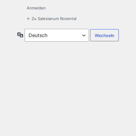
Anmelden
← Zu Salesianum Rosental
Sprache